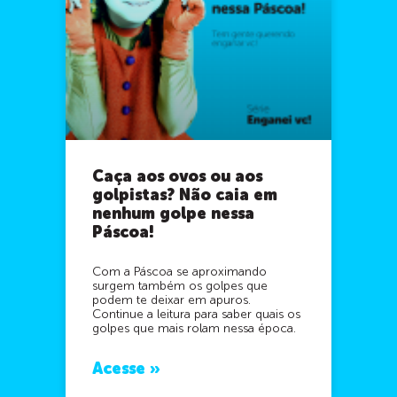
Caça aos ovos ou aos
golpistas? Não caia em
nenhum golpe nessa
Páscoa!
Com a Páscoa se aproximando
surgem também os golpes que
podem te deixar em apuros.
Continue a leitura para saber quais os
golpes que mais rolam nessa época.
Acesse »