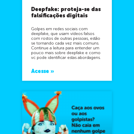
Deepfake: proteja-se das
falsificações digitais
Golpes em redes sociais com
deepfake, que usam vídeos falsos
com rostos de outras pessoas, estão
se tornando cada vez mais comuns.
Continue a leitura para entender um
pouco mais sobre deepfake e como
vc pode identificar estas abordagens.
Acesse »