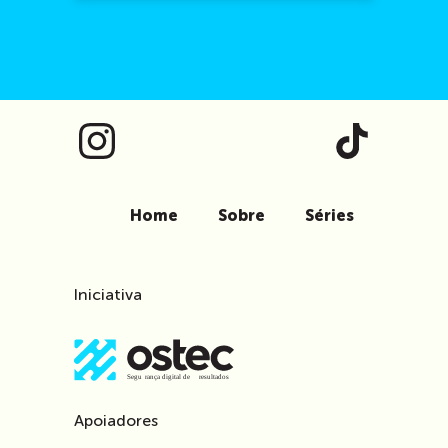
Home
Sobre
Séries
Iniciativa
Apoiadores