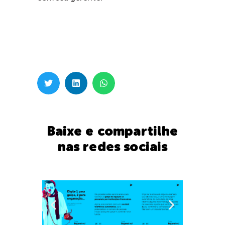
Baixe e compartilhe
nas redes sociais