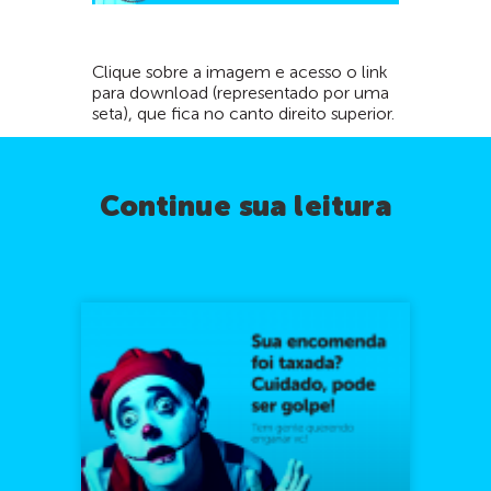
Clique sobre a imagem e acesso o link
para download (representado por uma
seta), que fica no canto direito superior.
Continue sua leitura