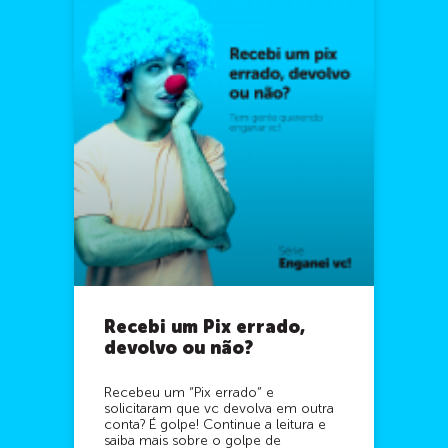
Recebi um Pix errado,
devolvo ou não?
Recebeu um “Pix errado” e
solicitaram que vc devolva em outra
conta? É golpe! Continue a leitura e
saiba mais sobre o golpe de