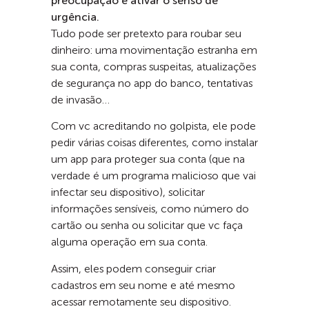
preocupação e ativar o senso de
urgência.
Tudo pode ser pretexto para roubar seu
dinheiro: uma movimentação estranha em
sua conta, compras suspeitas, atualizações
de segurança no app do banco, tentativas
de invasão…
Com vc acreditando no golpista, ele pode
pedir várias coisas diferentes, como instalar
um app para proteger sua conta (que na
verdade é um programa malicioso que vai
infectar seu dispositivo), solicitar
informações sensíveis, como número do
cartão ou senha ou solicitar que vc faça
alguma operação em sua conta.
Assim, eles podem conseguir criar
cadastros em seu nome e até mesmo
acessar remotamente seu dispositivo.