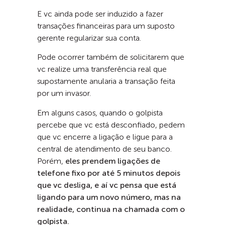
E vc ainda pode ser induzido a fazer
transações financeiras para um suposto
gerente regularizar sua conta.
Pode ocorrer também de solicitarem que
vc realize uma transferência real que
supostamente anularia a transação feita
por um invasor.
Em alguns casos, quando o golpista
percebe que vc está desconfiado, pedem
que vc encerre a ligação e ligue para a
central de atendimento de seu banco.
Porém,
eles prendem ligações de
telefone fixo por até 5 minutos depois
que vc desliga, e aí vc pensa que está
ligando para um novo número, mas na
realidade, continua na chamada com o
golpista.