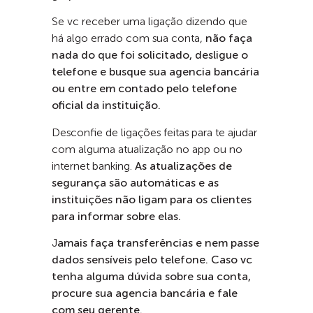
Se vc receber uma ligação dizendo que
há algo errado com sua conta,
não faça
nada do que foi solicitado, desligue o
telefone e busque sua agencia bancária
ou entre em contado pelo telefone
oficial da instituição.
Desconfie de ligações feitas para te ajudar
com alguma atualização no app ou no
internet banking.
As atualizações de
segurança são automáticas e as
instituições não ligam para os clientes
para informar sobre elas.
J
amais faça transferências e nem passe
dados sensíveis pelo telefone. Caso vc
tenha alguma dúvida sobre sua conta,
procure sua agencia bancária e fale
com seu gerente.