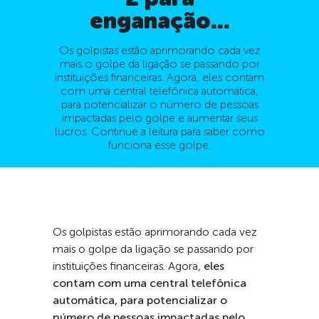
enganação...
Os golpistas estão aprimorando cada vez
mais o golpe da ligação se passando por
instituições financeiras. Agora, eles contam
com uma central telefônica automática,
para potencializar o número de pessoas
impactadas pelo golpe e aumentar seus
lucros. Continue a leitura para saber como
funciona esse golpe.
Os golpistas estão aprimorando cada vez
mais o golpe da ligação se passando por
instituições financeiras. Agora,
eles
contam com uma central telefônica
automática, para potencializar o
número de pessoas impactadas pelo