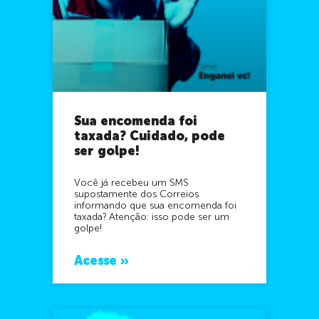
Sua encomenda foi
taxada? Cuidado, pode
ser golpe!
Você já recebeu um SMS
supostamente dos Correios
informando que sua encomenda foi
taxada? Atenção: isso pode ser um
golpe!
Acesse »