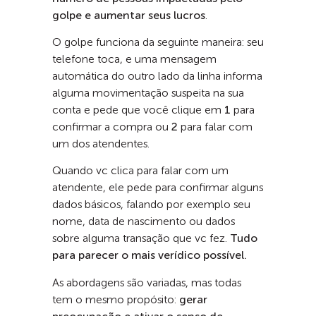
golpe e aumentar seus lucros
.
O golpe funciona da seguinte maneira: seu
telefone toca, e uma mensagem
automática do outro lado da linha informa
alguma movimentação suspeita na sua
conta e pede que você clique em
1
para
confirmar a compra ou
2
para falar com
um dos atendentes.
Quando vc clica para falar com um
atendente, ele pede para confirmar alguns
dados básicos, falando por exemplo seu
nome, data de nascimento ou dados
sobre alguma transação que vc fez.
Tudo
para parecer o mais verídico possível.
As abordagens são variadas, mas todas
tem o mesmo propósito:
gerar