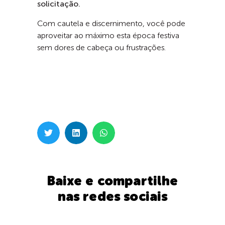
solicitação.
Com cautela e discernimento, você pode
aproveitar ao máximo esta época festiva
sem dores de cabeça ou frustrações.
Baixe e compartilhe
nas redes sociais