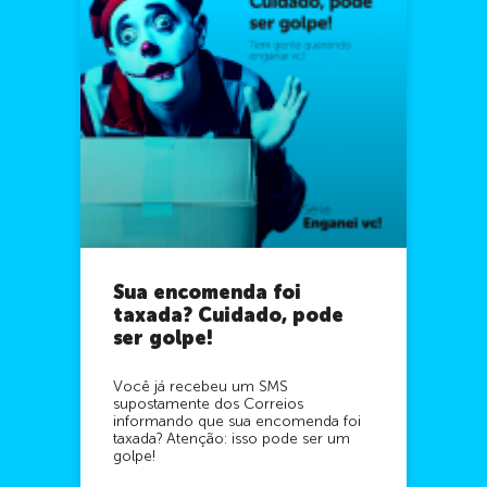
Sua encomenda foi
taxada? Cuidado, pode
ser golpe!
Você já recebeu um SMS
supostamente dos Correios
informando que sua encomenda foi
taxada? Atenção: isso pode ser um
golpe!