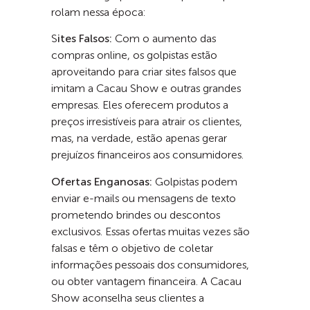
rolam nessa época:
S
ites Falsos:
Com o aumento das
compras online, os golpistas estão
aproveitando para criar sites falsos que
imitam a Cacau Show e outras grandes
empresas. Eles oferecem produtos a
preços irresistíveis para atrair os clientes,
mas, na verdade, estão apenas gerar
prejuízos financeiros aos consumidores.
Ofertas Enganosas:
Golpistas podem
enviar e-mails ou mensagens de texto
prometendo brindes ou descontos
exclusivos. Essas ofertas muitas vezes são
falsas e têm o objetivo de coletar
informações pessoais dos consumidores,
ou obter vantagem financeira. A Cacau
Show aconselha seus clientes a