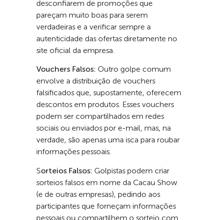
desconfiarem de promoções que
pareçam muito boas para serem
verdadeiras e a verificar sempre a
autenticidade das ofertas diretamente no
site oficial da empresa.
Vouchers Falsos:
Outro golpe comum
envolve a distribuição de vouchers
falsificados que, supostamente, oferecem
descontos em produtos. Esses vouchers
podem ser compartilhados em redes
sociais ou enviados por e-mail, mas, na
verdade, são apenas uma isca para roubar
informações pessoais.
S
orteios Falsos:
Golpistas podem criar
sorteios falsos em nome da Cacau Show
(e de outras empresas), pedindo aos
participantes que forneçam informações
pessoais ou compartilhem o sorteio com