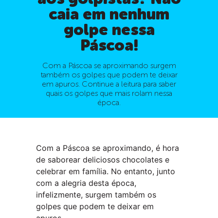
caia em nenhum
golpe nessa
Páscoa!
Com a Páscoa se aproximando surgem
também os golpes que podem te deixar
em apuros. Continue a leitura para saber
quais os golpes que mais rolam nessa
época.
Com a Páscoa se aproximando, é hora
de saborear deliciosos chocolates e
celebrar em família. No entanto, junto
com a alegria desta época,
infelizmente, surgem também os
golpes que podem te deixar em
apuros.