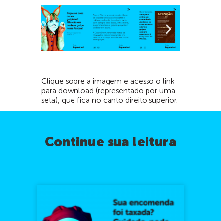
Clique sobre a imagem e acesso o link
para download (representado por uma
seta), que fica no canto direito superior.
Continue sua leitura