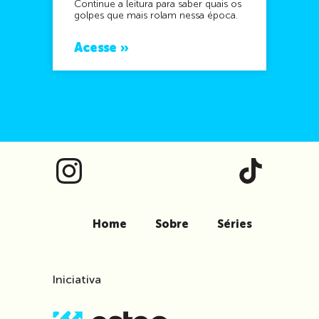
Continue a leitura para saber quais os
golpes que mais rolam nessa época.
Acesse »
Home
Sobre
Séries
Iniciativa