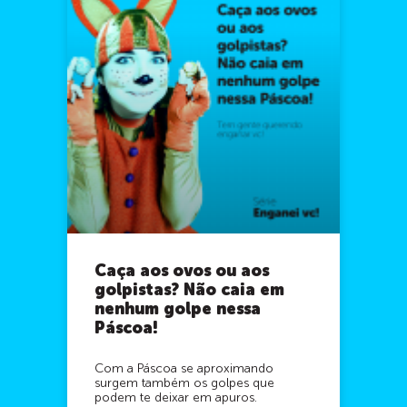
Caça aos ovos ou aos
golpistas? Não caia em
nenhum golpe nessa
Páscoa!
Com a Páscoa se aproximando
surgem também os golpes que
podem te deixar em apuros.