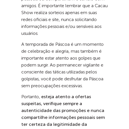
amigos. É importante lembrar que a Cacau
Show realiza sorteios apenas em suas
redes oficiais e site, nunca solicitando
informações pessoais e/ou sensíveis aos
usuários.
A temporada de Páscoa é um momento
de celebração e alegria, mas também é
importante estar atento aos golpes que
podem surgir. Ao permanecer vigilante e
consciente das táticas utilizadas pelos
golpistas, você pode desfrutar da Páscoa
sem preocupações excessivas.
Portanto,
esteja atento a ofertas
suspeitas, verifique sempre a
autenticidade das promoções e nunca
compartilhe informações pessoais sem
ter certeza da legitimidade da