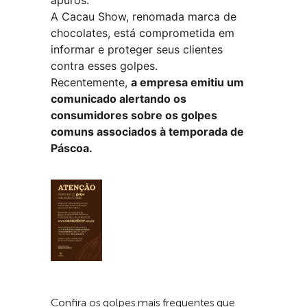
A Cacau Show, renomada marca de
chocolates, está comprometida em
informar e proteger seus clientes
contra esses golpes.
Recentemente,
a empresa emitiu um
comunicado alertando os
consumidores sobre os golpes
comuns associados à temporada de
Páscoa.
Confira os golpes mais frequentes que