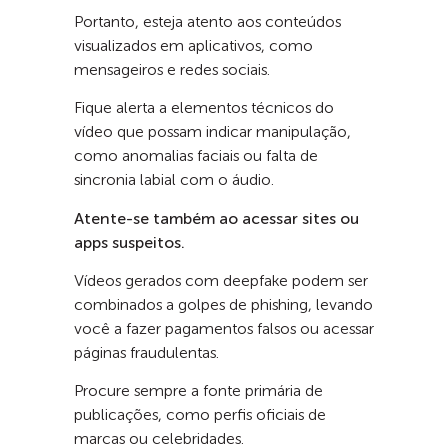
Portanto, esteja atento aos conteúdos
visualizados em aplicativos, como
mensageiros e redes sociais.
Fique alerta a elementos técnicos do
vídeo que possam indicar manipulação,
como anomalias faciais ou falta de
sincronia labial com o áudio.
Atente-se também ao acessar sites ou
apps suspeitos.
Vídeos gerados com deepfake podem ser
combinados a golpes de phishing, levando
você a fazer pagamentos falsos ou acessar
páginas fraudulentas.
Procure sempre a fonte primária de
publicações, como perfis oficiais de
marcas ou celebridades.