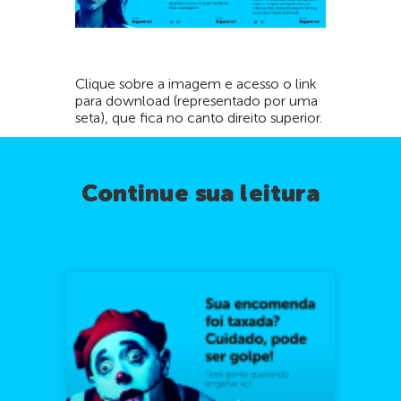
Clique sobre a imagem e acesso o link
para download (representado por uma
seta), que fica no canto direito superior.
Continue sua leitura