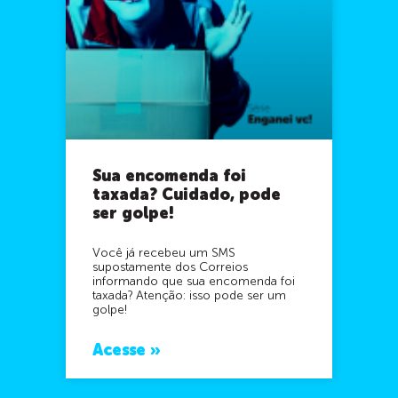
Sua encomenda foi
taxada? Cuidado, pode
ser golpe!
Você já recebeu um SMS
supostamente dos Correios
informando que sua encomenda foi
taxada? Atenção: isso pode ser um
golpe!
Acesse »