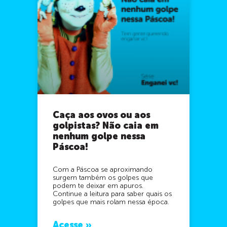
Caça aos ovos ou aos
golpistas? Não caia em
nenhum golpe nessa
Páscoa!
Com a Páscoa se aproximando
surgem também os golpes que
podem te deixar em apuros.
Continue a leitura para saber quais os
golpes que mais rolam nessa época.
Acesse »