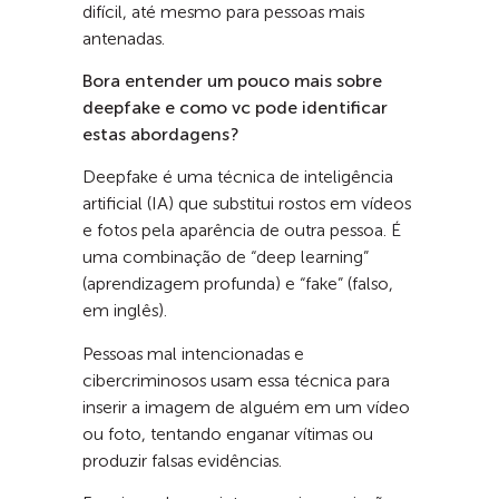
difícil, até mesmo para pessoas mais
antenadas.
Bora entender um pouco mais sobre
deepfake e como vc pode identificar
estas abordagens?
Deepfake é uma técnica de inteligência
artificial (IA) que substitui rostos em vídeos
e fotos pela aparência de outra pessoa. É
uma combinação de “deep learning”
(aprendizagem profunda) e “fake” (falso,
em inglês).
Pessoas mal intencionadas e
cibercriminosos usam essa técnica para
inserir a imagem de alguém em um vídeo
ou foto, tentando enganar vítimas ou
produzir falsas evidências.