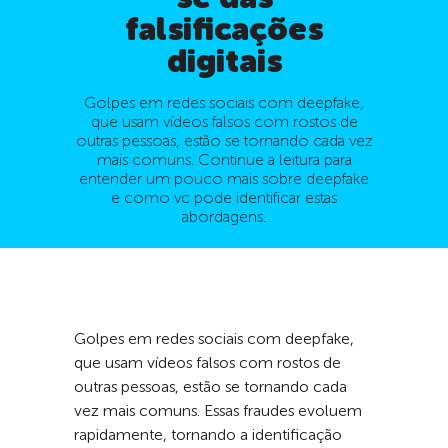
falsificações
digitais
Golpes em redes sociais com deepfake,
que usam vídeos falsos com rostos de
outras pessoas, estão se tornando cada vez
mais comuns. Continue a leitura para
entender um pouco mais sobre deepfake
e como vc pode identificar estas
abordagens.
Golpes em redes sociais com deepfake,
que usam vídeos falsos com rostos de
outras pessoas, estão se tornando cada
vez mais comuns. Essas fraudes evoluem
rapidamente, tornando a identificação