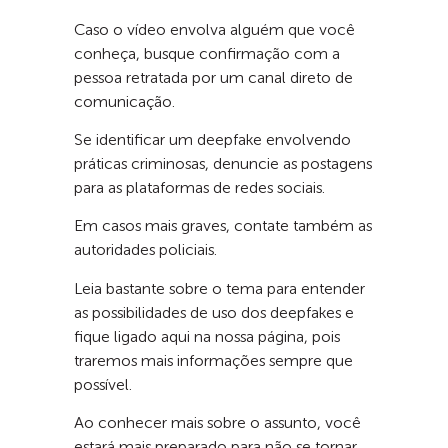
Caso o vídeo envolva alguém que você
conheça, busque confirmação com a
pessoa retratada por um canal direto de
comunicação.
Se identificar um deepfake envolvendo
práticas criminosas, denuncie as postagens
para as plataformas de redes sociais.
Em casos mais graves, contate também as
autoridades policiais.
Leia bastante sobre o tema para entender
as possibilidades de uso dos deepfakes e
fique ligado aqui na nossa página, pois
traremos mais informações sempre que
possível.
Ao conhecer mais sobre o assunto, você