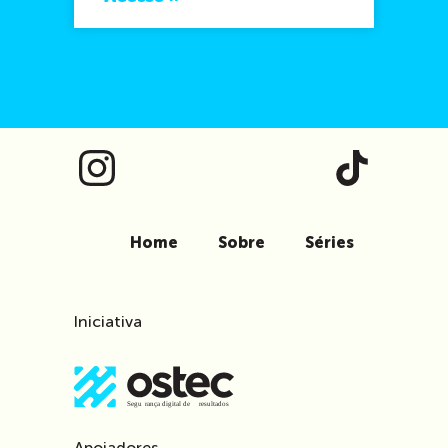
Home
Sobre
Séries
Iniciativa