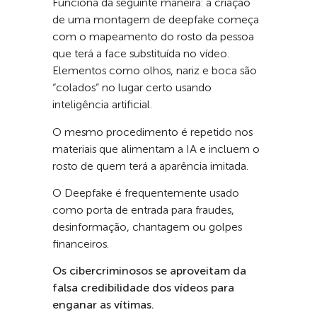
Funciona da seguinte maneira: a criação
de uma montagem de deepfake começa
com o mapeamento do rosto da pessoa
que terá a face substituída no vídeo.
Elementos como olhos, nariz e boca são
“colados” no lugar certo usando
inteligência artificial.
O mesmo procedimento é repetido nos
materiais que alimentam a IA e incluem o
rosto de quem terá a aparência imitada.
O Deepfake é frequentemente usado
como porta de entrada para fraudes,
desinformação, chantagem ou golpes
financeiros.
Os cibercriminosos se aproveitam da
falsa credibilidade dos vídeos para
enganar as vítimas.