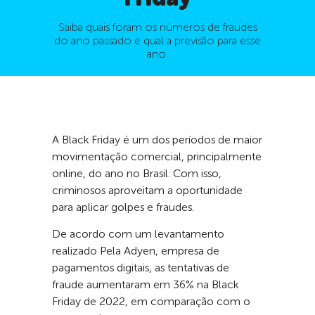
Saiba quais foram os números de fraudes
do ano passado e qual a previsão para esse
ano.
A Black Friday é um dos períodos de maior
movimentação comercial, principalmente
online, do ano no Brasil. Com isso,
criminosos aproveitam a oportunidade
para aplicar golpes e fraudes.
De acordo com um levantamento
realizado Pela Adyen, empresa de
pagamentos digitais, as tentativas de
fraude aumentaram em 36% na Black
Friday de 2022, em comparação com o