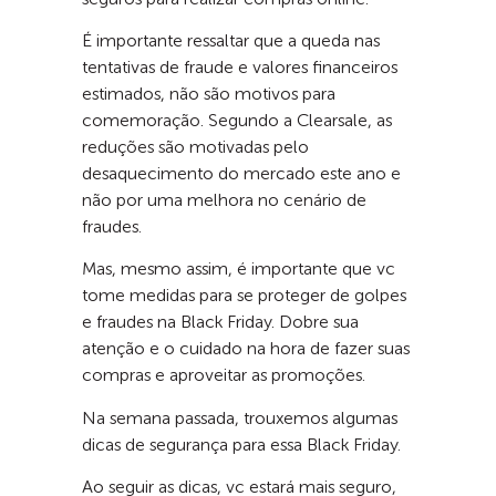
É importante ressaltar que a queda nas
tentativas de fraude e valores financeiros
estimados, não são motivos para
comemoração. Segundo a Clearsale, as
reduções são motivadas pelo
desaquecimento do mercado este ano e
não por uma melhora no cenário de
fraudes.
Mas, mesmo assim, é importante que vc
tome medidas para se proteger de golpes
e fraudes na Black Friday. Dobre sua
atenção e o cuidado na hora de fazer suas
compras e aproveitar as promoções.
Na semana passada, trouxemos algumas
dicas de segurança para essa Black Friday.
Ao seguir as dicas, vc estará mais seguro,