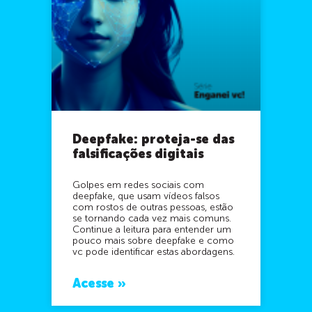
Deepfake: proteja-se das
falsificações digitais
Golpes em redes sociais com
deepfake, que usam vídeos falsos
com rostos de outras pessoas, estão
se tornando cada vez mais comuns.
Continue a leitura para entender um
pouco mais sobre deepfake e como
vc pode identificar estas abordagens.
Acesse »