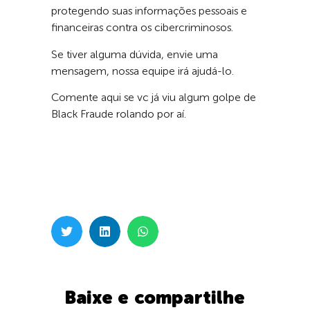
protegendo suas informações pessoais e
financeiras contra os cibercriminosos.
Se tiver alguma dúvida, envie uma
mensagem, nossa equipe irá ajudá-lo.
Comente aqui se vc já viu algum golpe de
Black Fraude rolando por aí.
Baixe e compartilhe