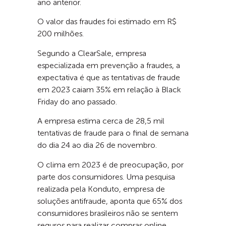
ano anterior.
O valor das fraudes foi estimado em R$
200 milhões.
Segundo a ClearSale, empresa
especializada em prevenção a fraudes, a
expectativa é que as tentativas de fraude
em 2023 caiam 35% em relação à Black
Friday do ano passado.
A empresa estima cerca de 28,5 mil
tentativas de fraude para o final de semana
do dia 24 ao dia 26 de novembro.
O clima em 2023 é de preocupação, por
parte dos consumidores. Uma pesquisa
realizada pela Konduto, empresa de
soluções antifraude, aponta que 65% dos
consumidores brasileiros não se sentem
seguros para realizar compras online.