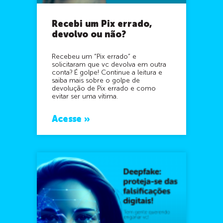
Recebi um Pix errado,
devolvo ou não?
Recebeu um “Pix errado” e
solicitaram que vc devolva em outra
conta? É golpe! Continue a leitura e
saiba mais sobre o golpe de
devolução de Pix errado e como
evitar ser uma vítima.
Acesse »