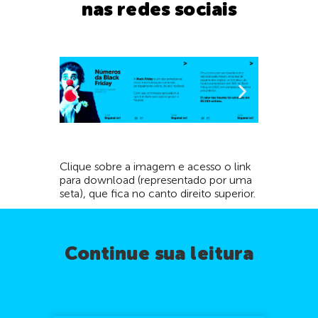
nas redes sociais
Clique sobre a imagem e acesso o link
para download (representado por uma
seta), que fica no canto direito superior.
Continue sua leitura