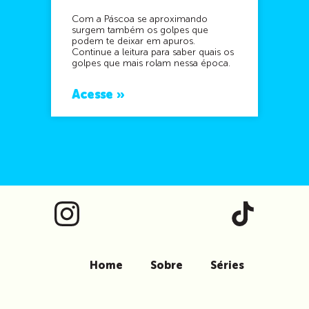
Com a Páscoa se aproximando
surgem também os golpes que
podem te deixar em apuros.
Continue a leitura para saber quais os
golpes que mais rolam nessa época.
Acesse »
Home
Sobre
Séries