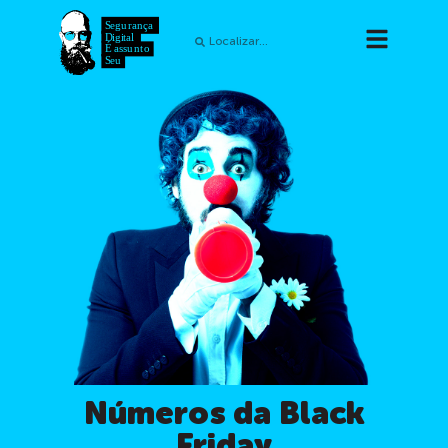
Números da Black
Friday