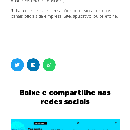
qual o rastreio foi enviado;
3.
Para confirmar informações de envio acesse os
canais oficiais da empresa: Site, aplicativo ou telefone.
Baixe e compartilhe nas
redes sociais