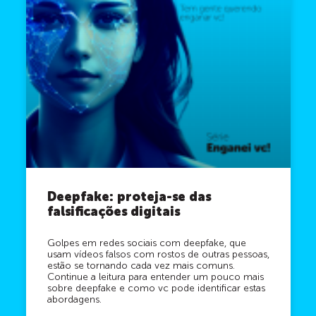
Deepfake: proteja-se das
falsificações digitais
Golpes em redes sociais com deepfake, que
usam vídeos falsos com rostos de outras pessoas,
estão se tornando cada vez mais comuns.
Continue a leitura para entender um pouco mais
sobre deepfake e como vc pode identificar estas
abordagens.