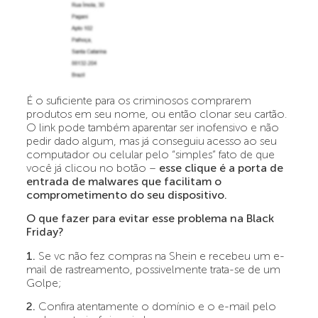
É o suficiente para os criminosos comprarem
produtos em seu nome, ou então clonar seu cartão.
O link pode também aparentar ser inofensivo e não
pedir dado algum, mas já conseguiu acesso ao seu
computador ou celular pelo “simples” fato de que
você já clicou no botão –
esse clique é a porta de
entrada de malwares que facilitam o
comprometimento do seu dispositivo.
O que fazer para evitar esse problema na Black
Friday?
1.
Se vc não fez compras na Shein e recebeu um e-
mail de rastreamento, possivelmente trata-se de um
Golpe;
2.
Confira atentamente o domínio e o e-mail pelo