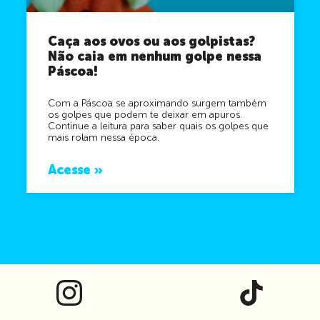
Caça aos ovos ou aos golpistas?
Não caia em nenhum golpe nessa
Páscoa!
Com a Páscoa se aproximando surgem também
os golpes que podem te deixar em apuros.
Continue a leitura para saber quais os golpes que
mais rolam nessa época.
Acesse »