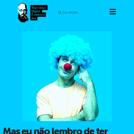
Mas eu não lembro de ter