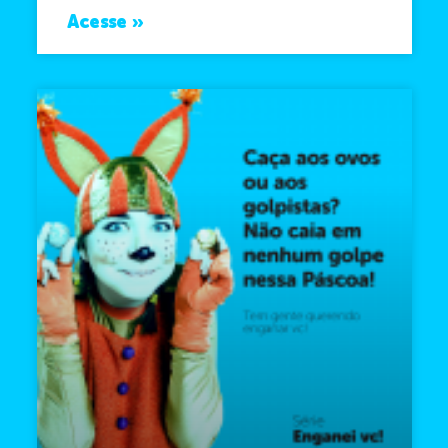
Acesse »