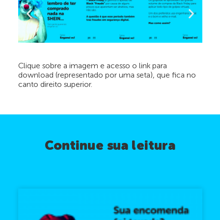
Clique sobre a imagem e acesso o link para
download (representado por uma seta), que fica no
canto direito superior.
Continue sua leitura