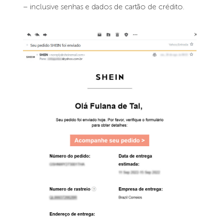
– inclusive senhas e dados de cartão de crédito.