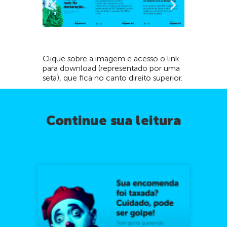
Clique sobre a imagem e acesso o link
para download (representado por uma
seta), que fica no canto direito superior.
Continue sua leitura