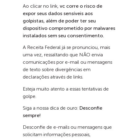
Ao clicar no link,
vc corre o risco de
expor seus dados sensíveis aos
golpistas, além de poder ter seu
dispositivo comprometido por malwares
instalados sem seu consentimento.
A Receita Federal já se pronunciou, mais
uma vez, ressaltando que NÃO envia
comunicações por e-mail ou mensagens
de texto sobre divergências em
declarações através de links.
Esteja muito atento a essas tentativas de
golpe.
Siga a nossa dica de ouro:
Desconfie
sempre!
Desconfie de e-mails ou mensagens que
solicitam informações pessoais,