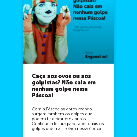
Caça aos ovos ou aos
golpistas? Não caia em
nenhum golpe nessa
Páscoa!
Com a Páscoa se aproximando
surgem também os golpes que
podem te deixar em apuros.
Continue a leitura para saber quais os
golpes que mais rolam nessa época.