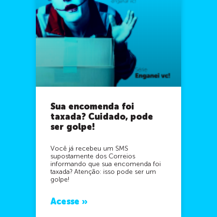
Sua encomenda foi
taxada? Cuidado, pode
ser golpe!
Você já recebeu um SMS
supostamente dos Correios
informando que sua encomenda foi
taxada? Atenção: isso pode ser um
golpe!
Acesse »