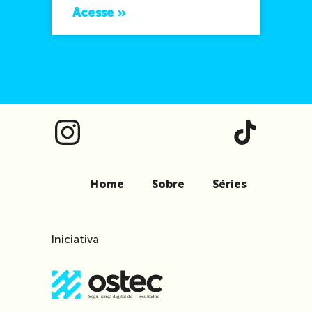
Acesse »
Home
Sobre
Séries
Iniciativa