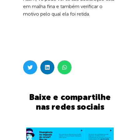
em malha fina e também verificar o
motivo pelo qual ela foi retida.
Baixe e compartilhe
nas redes sociais