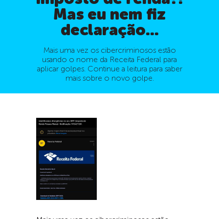
Mas eu nem fiz
declaração...
Mais uma vez os cibercriminosos estão
usando o nome da Receita Federal para
aplicar golpes. Continue a leitura para saber
mais sobre o novo golpe.