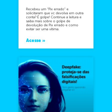
Recebeu um “Pix errado” e
solicitaram que vc devolva em outra
conta? É golpe! Continue a leitura e
saiba mais sobre o golpe de
devolução de Pix errado e como
evitar ser uma vítima.
Acesse »