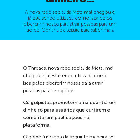
A nova rede social da Meta mal chegou e
já está sendo utilizada como isca pelos
cibercriminosos para atrair pessoas para um
golpe. Continue a leitura para saber mais.
O Threads, nova rede social da Meta, mal
chegou e já está sendo utilizada como
isca pelos cibercriminosos para atrair
pessoas para um golpe.
Os golpistas prometem uma quantia em
dinheiro para usuários que curtirem e
comentarem publicações na
plataforma.
O golpe funciona da seguinte maneira: vc