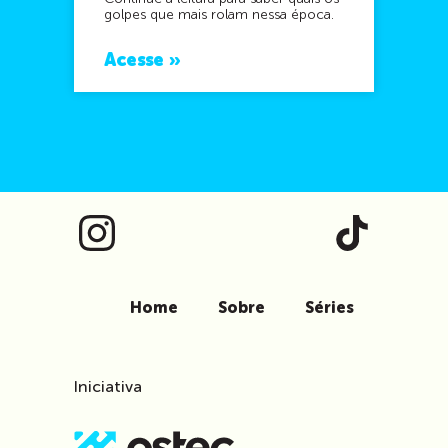
golpes que mais rolam nessa época.
Acesse »
Home
Sobre
Séries
Iniciativa