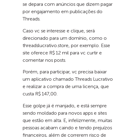
se depara com anúncios que dizem pagar
por engajamento em publicações do
Threads.
Caso vc se interesse e clique, será
direcionado para um domínio, como o
threadslucrativo.store, por exemplo. Esse
site oferece R$ 12 mil para vc curtir e
comentar nos posts.
Porém, para participar, vc precisa baixar
um aplicativo chamado Threads Lucrativo
e realizar a compra de uma licença, que
custa R$ 147,00.
Esse golpe já é manjado, e está sempre
sendo moldado para novos apps e sites
que estão em alta. E, infelizmente, muitas
pessoas acabam caindo e tendo prejuízos
financeiros, além de correrem risco de