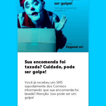
Sua encomenda foi
taxada? Cuidado, pode
ser golpe!
Você já recebeu um SMS
supostamente dos Correios
informando que sua encomenda foi
taxada? Atenção: isso pode ser um
golpe!