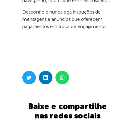
navegando, não clique em links suspeitos.
Desconfie e nunca siga instruções de
mensagens e anúncios que oferecem
pagamentos em troca de engajamento.
Baixe e compartilhe
nas redes sociais