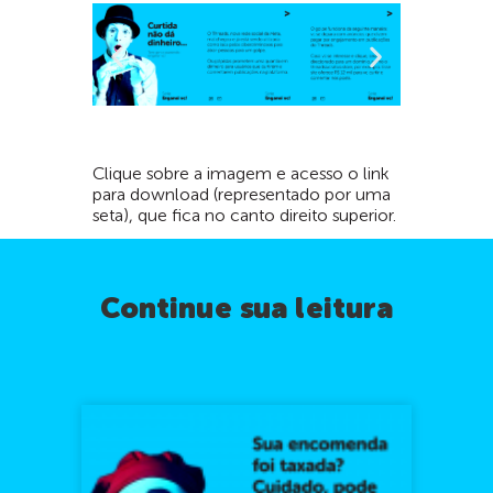
Clique sobre a imagem e acesso o link
para download (representado por uma
seta), que fica no canto direito superior.
Continue sua leitura