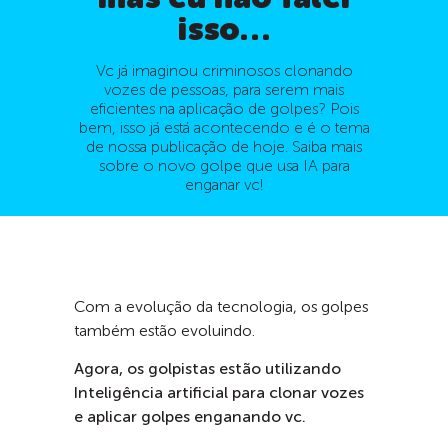
isso…
Vc já imaginou criminosos clonando
vozes de pessoas, para serem mais
eficientes na aplicação de golpes? Pois
bem, isso já está acontecendo e é o tema
de nossa publicação de hoje. Saiba mais
sobre o novo golpe que usa IA para
enganar vc!
Com a evolução da tecnologia, os golpes
também estão evoluindo.
Agora, os golpistas estão utilizando
Inteligência artificial para clonar vozes
e aplicar golpes enganando vc.