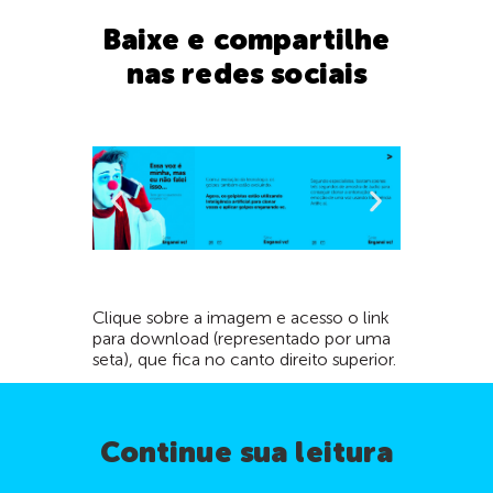
Baixe e compartilhe
nas redes sociais
Clique sobre a imagem e acesso o link
para download (representado por uma
seta), que fica no canto direito superior.
Continue sua leitura