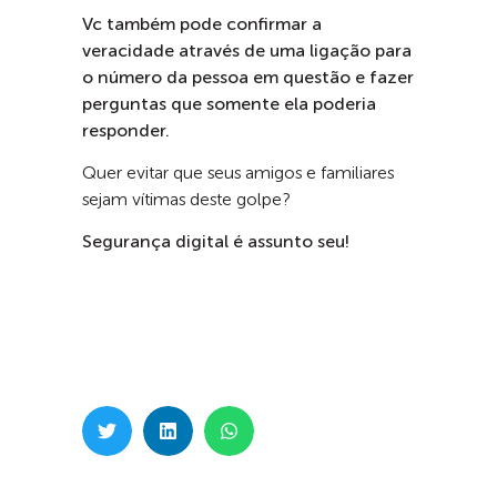
Vc também pode confirmar a
veracidade através de uma ligação para
o número da pessoa em questão e fazer
perguntas que somente ela poderia
responder.
Quer evitar que seus amigos e familiares
sejam vítimas deste golpe?
Segurança digital é assunto seu!