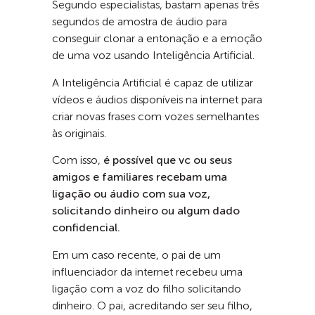
Segundo especialistas, bastam apenas três
segundos de amostra de áudio para
conseguir clonar a entonação e a emoção
de uma voz usando Inteligência Artificial.
A Inteligência Artificial é capaz de utilizar
vídeos e áudios disponíveis na internet para
criar novas frases com vozes semelhantes
às originais.
Com isso,
é possível que vc ou seus
amigos e familiares recebam uma
ligação ou áudio com sua voz,
solicitando dinheiro ou algum dado
confidencial.
Em um caso recente, o pai de um
influenciador da internet recebeu uma
ligação com a voz do filho solicitando
dinheiro. O pai, acreditando ser seu filho,