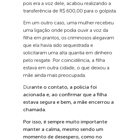
pois era a voz dele, acabou realizando a
transferência de R$ 600,00 para o golpista.
Em um outro caso, uma mulher recebeu
uma ligação onde podia ouvir a voz da
filha em prantos, os criminosos alegavam
que ela havia sido sequestrada e
solicitaram uma alta quantia em dinheiro
pelo resgate. Por coincidência, a filha
estava em outra cidade, o que deixou a
mãe ainda mais preocupada.
Dur
ante o contato, a policia foi
acionada e, ao confirmar que a filha
estava segura e bem, a mãe encerrou a
chamada.
Por isso, é sempre muito importante
manter a calma, mesmo sendo um
momento de desespero, como no