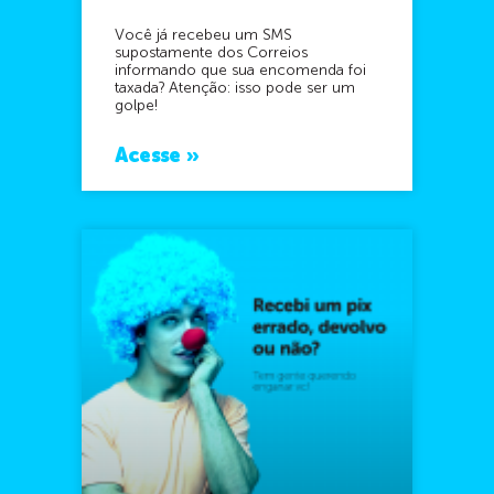
Você já recebeu um SMS
supostamente dos Correios
informando que sua encomenda foi
taxada? Atenção: isso pode ser um
golpe!
Acesse »