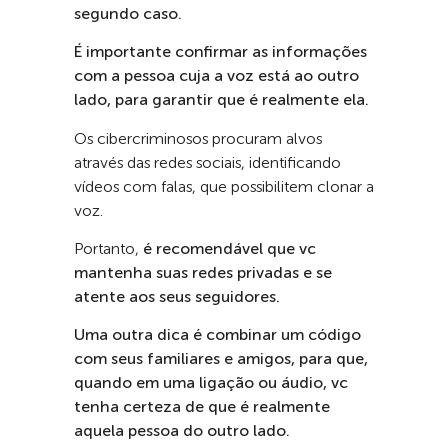
segundo caso.
É importante confirmar as informações
com a pessoa cuja a voz está ao outro
lado, para garantir que é realmente ela.
Os cibercriminosos procuram alvos
através das redes sociais, identificando
vídeos com falas, que possibilitem clonar a
voz.
Portanto,
é recomendável que vc
mantenha suas redes privadas e se
atente aos seus seguidores.
Uma outra dica é combinar um código
com seus familiares e amigos, para que,
quando em uma ligação ou áudio, vc
tenha certeza de que é realmente
aquela pessoa do outro lado.