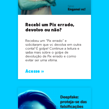
Recebi um Pix errado,
devolvo ou não?
Recebeu um “Pix errado” e
solicitaram que vc devolva em outra
conta? É golpe! Continue a leitura e
saiba mais sobre o golpe de
devolução de Pix errado e como
evitar ser uma vítima.
Acesse »