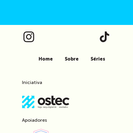
Home
Sobre
Séries
Iniciativa
Apoiadores