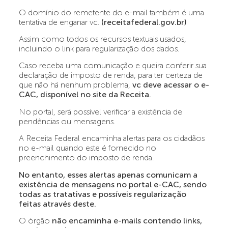
O domínio do remetente do e-mail também é uma
tentativa de enganar vc.
(receitafederal.gov.br)
Assim como todos os recursos textuais usados,
incluindo o link para regularização dos dados.
Caso receba uma comunicação e queira conferir sua
declaração de imposto de renda, para ter certeza de
que não há nenhum problema,
vc deve acessar o e-
CAC, disponível no site da Receita.
No portal, será possível verificar a existência de
pendências ou mensagens.
A Receita Federal encaminha alertas para os cidadãos
no e-mail quando este é fornecido no
preenchimento do imposto de renda.
No entanto, esses alertas apenas comunicam a
existência de mensagens no portal e-CAC, sendo
todas as tratativas e possíveis regularização
feitas através deste.
O órgão
não encaminha e-mails contendo links,