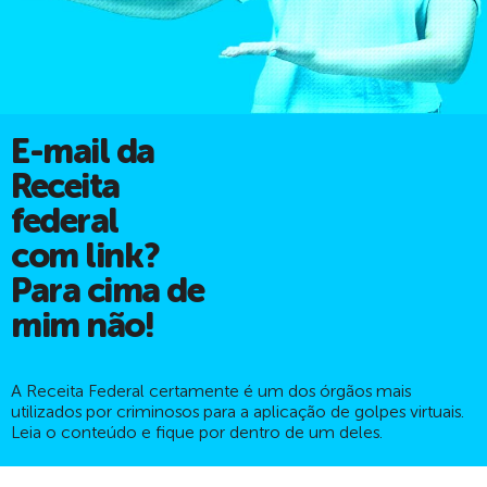
E-mail da
Receita
federal
com link?
Para cima de
mim não!
A Receita Federal certamente é um dos órgãos mais
utilizados por criminosos para a aplicação de golpes virtuais.
Leia o conteúdo e fique por dentro de um deles.