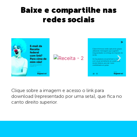
Baixe e compartilhe nas
redes sociais
Clique sobre a imagem e acesso o link para
download (representado por uma seta), que fica no
canto direito superior.