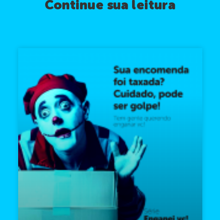
Continue sua leitura