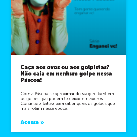
Caça aos ovos ou aos golpistas?
Não caia em nenhum golpe nessa
Páscoa!
Com a Páscoa se aproximando surgem também
os golpes que podem te deixar em apuros.
Continue a leitura para saber quais os golpes que
mais rolam nessa época.
Acesse »