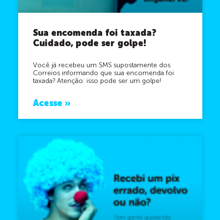
Sua encomenda foi taxada?
Cuidado, pode ser golpe!
Você já recebeu um SMS supostamente dos
Correios informando que sua encomenda foi
taxada? Atenção: isso pode ser um golpe!
Acesse »