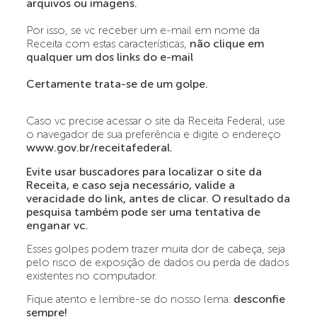
arquivos ou imagens.
Por isso, se vc receber um e-mail em nome da
Receita com estas características,
não clique em
qualquer um dos links do e-mail
Certamente trata-se de um golpe.
Caso vc precise acessar o site da Receita Federal, use
o navegador de sua preferência e digite o endereço
www.gov.br/receitafederal.
Evite usar buscadores para localizar o site da
Receita, e caso seja necessário, valide a
veracidade do link, antes de clicar. O resultado da
pesquisa também pode ser uma tentativa de
enganar vc.
Esses golpes podem trazer muita dor de cabeça, seja
pelo risco de exposição de dados ou perda de dados
existentes no computador.
Fique atento e lembre-se do nosso lema:
desconfie
sempre!