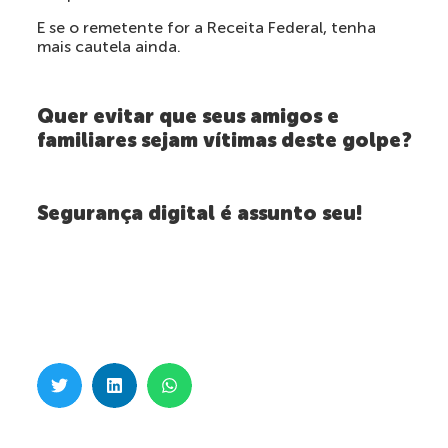
E se o remetente for a Receita Federal, tenha
mais cautela ainda.
Quer evitar que seus amigos e
familiares sejam vítimas deste golpe?
Segurança digital é assunto seu!