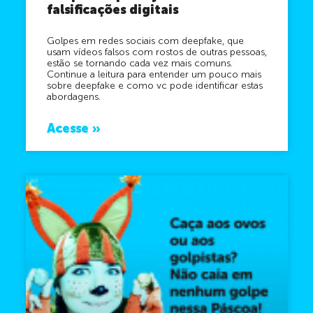
falsificações digitais
Golpes em redes sociais com deepfake, que
usam vídeos falsos com rostos de outras pessoas,
estão se tornando cada vez mais comuns.
Continue a leitura para entender um pouco mais
sobre deepfake e como vc pode identificar estas
abordagens.
Acesse »