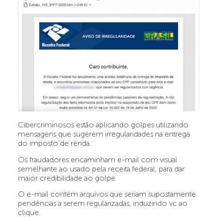
Cibercriminosos estão aplicando golpes utilizando
mensagens que sugerem irregularidades na entrega
do imposto de renda.
Os fraudadores encaminham e-mail com visual
semelhante ao usado pela receita federal, para dar
maior credibilidade ao golpe.
O e-mail contém arquivos que seriam supostamente
pendências a serem regularizadas, induzindo vc ao
clique.