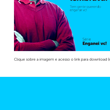
Clique sobre a imagem e acesso o link para download (re