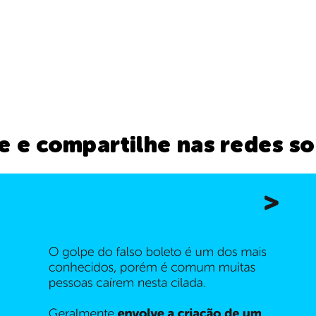
e e compartilhe nas redes so