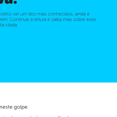
boleto ser um dos mais conhecidos, ainda é
m. Continue a leitura e saiba mais sobre esse
a cilada.
neste golpe.