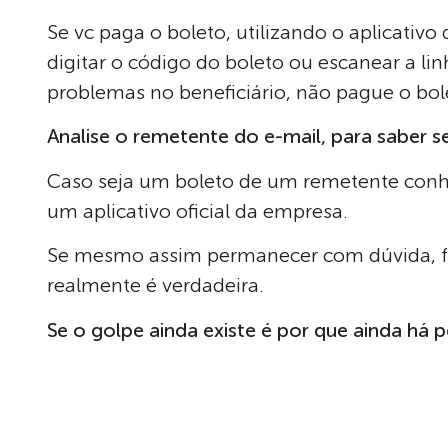
Se vc paga o boleto, utilizando o aplicativo
digitar o código do boleto ou escanear a lin
problemas no beneficiário, não pague o bol
Analise o remetente do e-mail, para saber se
Caso seja um boleto de um remetente conhe
um aplicativo oficial da empresa.
Se mesmo assim permanecer com dúvida, faça
realmente é verdadeira.
Se o golpe ainda existe é por que ainda há 