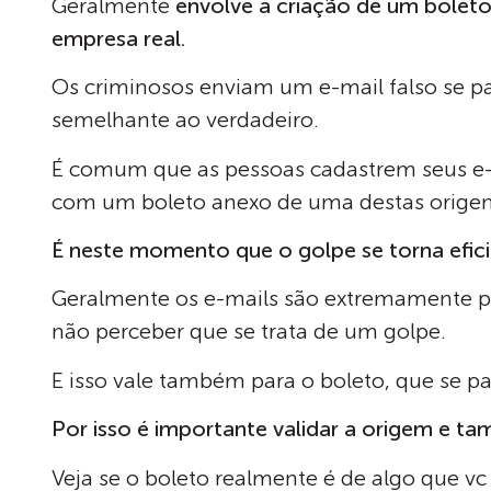
Geralmente
envolve a criação de um bolet
empresa real.
Os criminosos enviam um e-mail falso se
semelhante ao verdadeiro.
É comum que as pessoas cadastrem seus e-m
com um boleto anexo de uma destas origen
É neste momento que o golpe se torna efici
Geralmente os e-mails são extremamente pa
não perceber que se trata de um golpe.
E isso vale também para o boleto, que se pa
Por isso é importante validar a origem e t
Veja se o boleto realmente é de algo que vc