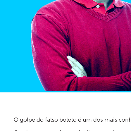
O golpe do falso boleto é um dos mais con