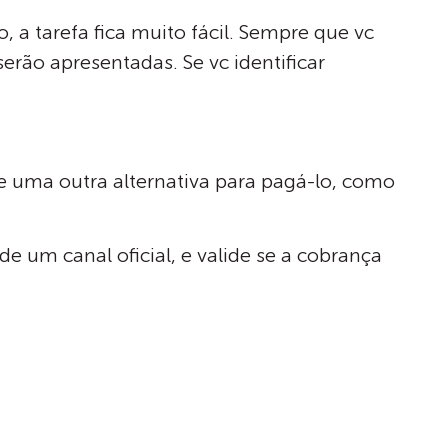
, a tarefa fica muito fácil. Sempre que vc
erão apresentadas. Se vc identificar
 uma outra alternativa para pagá-lo, como
 um canal oficial, e valide se a cobrança