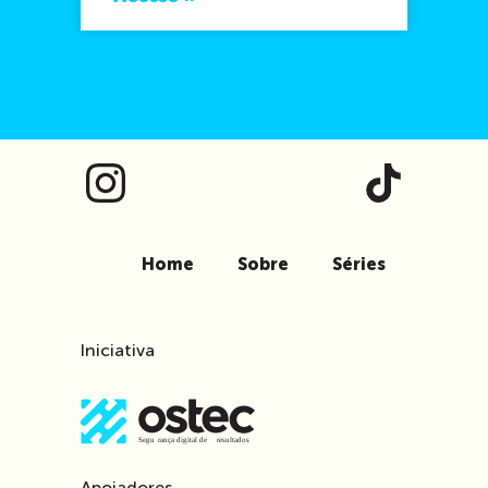
Home
Sobre
Séries
Iniciativa