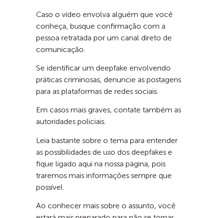
Caso o vídeo envolva alguém que você
conheça, busque confirmação com a
pessoa retratada por um canal direto de
comunicação.
Se identificar um deepfake envolvendo
práticas criminosas, denuncie as postagens
para as plataformas de redes sociais.
Em casos mais graves, contate também as
autoridades policiais.
Leia bastante sobre o tema para entender
as possibilidades de uso dos deepfakes e
fique ligado aqui na nossa página, pois
traremos mais informações sempre que
possível.
Ao conhecer mais sobre o assunto, você