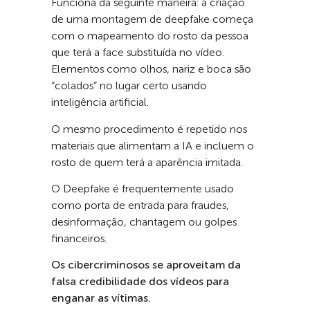
Funciona da seguinte maneira: a criação
de uma montagem de deepfake começa
com o mapeamento do rosto da pessoa
que terá a face substituída no vídeo.
Elementos como olhos, nariz e boca são
“colados” no lugar certo usando
inteligência artificial.
O mesmo procedimento é repetido nos
materiais que alimentam a IA e incluem o
rosto de quem terá a aparência imitada.
O Deepfake é frequentemente usado
como porta de entrada para fraudes,
desinformação, chantagem ou golpes
financeiros.
Os cibercriminosos se aproveitam da
falsa credibilidade dos vídeos para
enganar as vítimas.