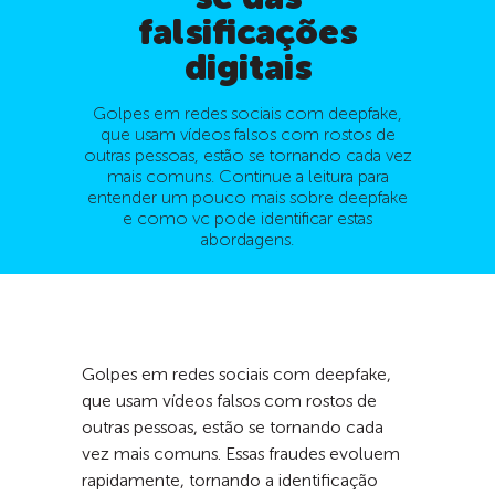
falsificações
digitais
Golpes em redes sociais com deepfake,
que usam vídeos falsos com rostos de
outras pessoas, estão se tornando cada vez
mais comuns. Continue a leitura para
entender um pouco mais sobre deepfake
e como vc pode identificar estas
abordagens.
Golpes em redes sociais com deepfake,
que usam vídeos falsos com rostos de
outras pessoas, estão se tornando cada
vez mais comuns. Essas fraudes evoluem
rapidamente, tornando a identificação