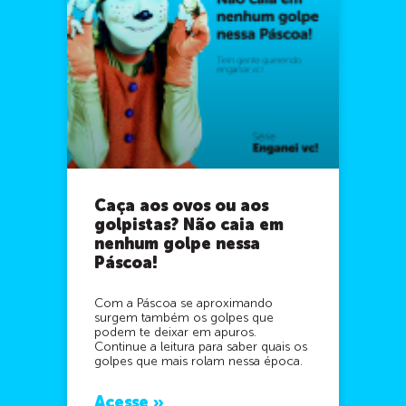
Caça aos ovos ou aos
golpistas? Não caia em
nenhum golpe nessa
Páscoa!
Com a Páscoa se aproximando
surgem também os golpes que
podem te deixar em apuros.
Continue a leitura para saber quais os
golpes que mais rolam nessa época.
Acesse »