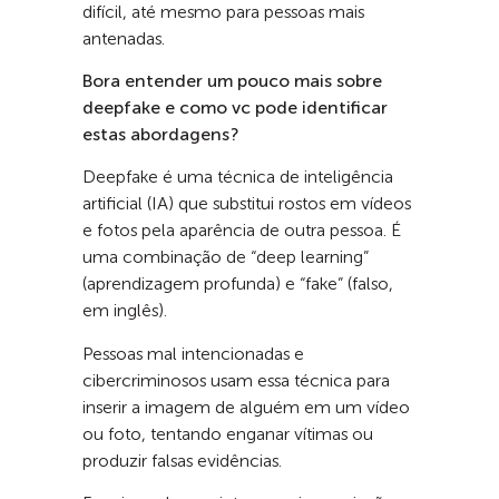
difícil, até mesmo para pessoas mais
antenadas.
Bora entender um pouco mais sobre
deepfake e como vc pode identificar
estas abordagens?
Deepfake é uma técnica de inteligência
artificial (IA) que substitui rostos em vídeos
e fotos pela aparência de outra pessoa. É
uma combinação de “deep learning”
(aprendizagem profunda) e “fake” (falso,
em inglês).
Pessoas mal intencionadas e
cibercriminosos usam essa técnica para
inserir a imagem de alguém em um vídeo
ou foto, tentando enganar vítimas ou
produzir falsas evidências.