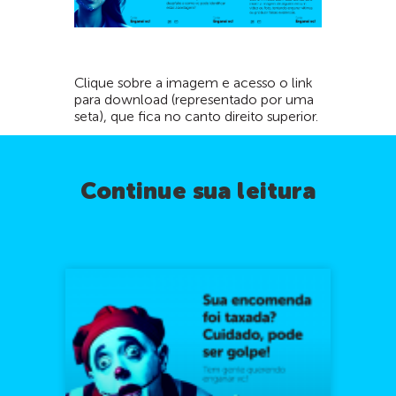
Clique sobre a imagem e acesso o link
para download (representado por uma
seta), que fica no canto direito superior.
Continue sua leitura