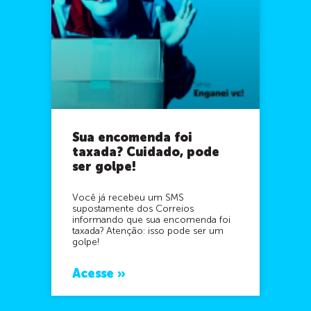
Sua encomenda foi
taxada? Cuidado, pode
ser golpe!
Você já recebeu um SMS
supostamente dos Correios
informando que sua encomenda foi
taxada? Atenção: isso pode ser um
golpe!
Acesse »