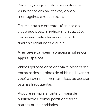
Portanto, esteja atento aos conteúdos
visualizados em aplicativos, como
mensageiros e redes sociais.
Fique alerta a elementos técnicos do
vídeo que possam indicar manipulação,
como anomalias faciais ou falta de
sincronia labial com o áudio.
Atente-se também ao acessar sites ou
apps suspeitos.
Vídeos gerados com deepfake podem ser
combinados a golpes de phishing, levando
você a fazer pagamentos falsos ou acessar
páginas fraudulentas.
Procure sempre a fonte primária de
publicações, como perfis oficiais de
marcas ou celebridades.