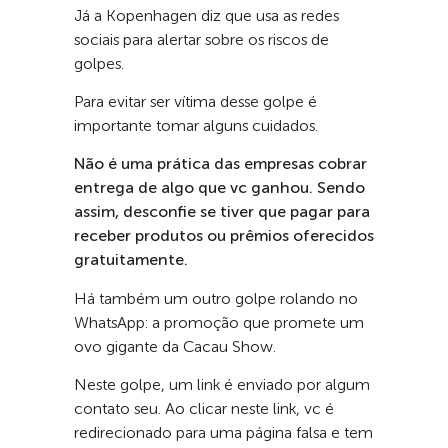
Já a Kopenhagen diz que usa as redes
sociais para alertar sobre os riscos de
golpes.
Para evitar ser vítima desse golpe é
importante tomar alguns cuidados.
Não é uma prática das empresas cobrar
entrega de algo que vc ganhou. Sendo
assim, desconfie se tiver que pagar para
receber produtos ou prêmios oferecidos
gratuitamente.
Há também um outro golpe rolando no
WhatsApp: a promoção que promete um
ovo gigante da Cacau Show.
Neste golpe, um link é enviado por algum
contato seu. Ao clicar neste link, vc é
redirecionado para uma página falsa e tem