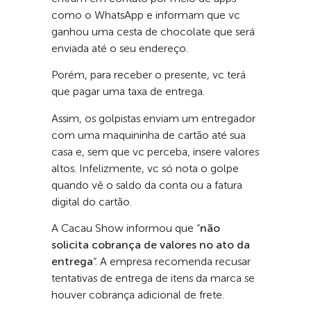
como o WhatsApp e informam que vc
ganhou uma cesta de chocolate que será
enviada até o seu endereço.
Porém, para receber o presente, vc terá
que pagar uma taxa de entrega.
Assim, os golpistas enviam um entregador
com uma maquininha de cartão até sua
casa e, sem que vc perceba, insere valores
altos. Infelizmente, vc só nota o golpe
quando vê o saldo da conta ou a fatura
digital do cartão.
A Cacau Show informou que “
não
solicita cobrança de valores no ato da
entrega
“. A empresa recomenda recusar
tentativas de entrega de itens da marca se
houver cobrança adicional de frete.