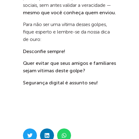
sociais, sem antes validar a veracidade —
mesmo que você conheça quem enviou.
Para não ser uma vítima desses golpes,
fique esperto e lembre-se da nossa dica
de ouro:
Desconfie sempre!
Quer evitar que seus amigos e familiares
sejam vítimas deste golpe?
Segurança digital é assunto seu!