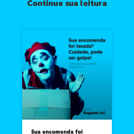
Continue sua leitura
Sua encomenda foi