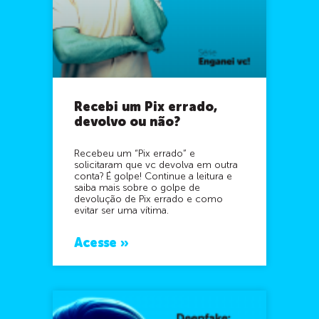
Recebi um Pix errado,
devolvo ou não?
Recebeu um “Pix errado” e
solicitaram que vc devolva em outra
conta? É golpe! Continue a leitura e
saiba mais sobre o golpe de
devolução de Pix errado e como
evitar ser uma vítima.
Acesse »