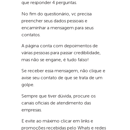
que responder 4 perguntas.
No fim do questionário, vc precisa
preencher seus dados pessoais e
encaminhar a mensagem para seus
contatos.
A página conta com depoimentos de
várias pessoas para passar credibilidade,
mas não se engane, é tudo falso!
Se receber essa mensagem, não clique e
avise seu contato de que se trata de um
golpe.
Sempre que tiver dúvida, procure os
canais oficiais de atendimento das
empresas.
E evite ao máximo clicar em links e
promoções recebidas pelo Whats e redes