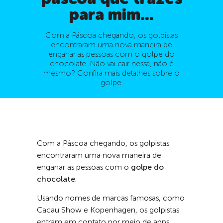
para mim...
Com a Páscoa chegando, os golpistas
encontraram uma nova maneira de
enganar as pessoas com o golpe do
chocolate. Não vai cair nessa, não é
mesmo? Confira mais detalhes sobre o
golpe.
Com a Páscoa chegando, os golpistas
encontraram uma nova maneira de
enganar as pessoas com o
golpe do
chocolate
.
Usando nomes de marcas famosas, como
Cacau Show e Kopenhagen, os golpistas
entram em contato por meio de apps