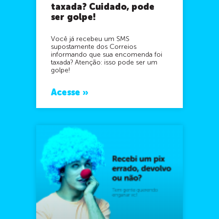
taxada? Cuidado, pode
ser golpe!
Você já recebeu um SMS
supostamente dos Correios
informando que sua encomenda foi
taxada? Atenção: isso pode ser um
golpe!
Acesse »