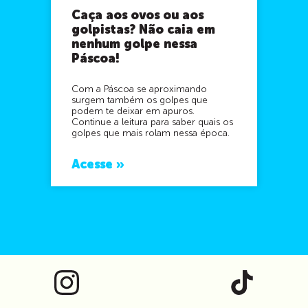
Caça aos ovos ou aos
golpistas? Não caia em
nenhum golpe nessa
Páscoa!
Com a Páscoa se aproximando
surgem também os golpes que
podem te deixar em apuros.
Continue a leitura para saber quais os
golpes que mais rolam nessa época.
Acesse »