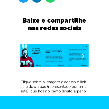
Baixe e compartilhe
nas redes sociais
Clique sobre a imagem e acesso o link
para download (representado por uma
seta), que fica no canto direito superior.