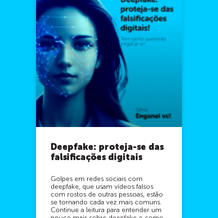
Deepfake: proteja-se das
falsificações digitais
Golpes em redes sociais com
deepfake, que usam vídeos falsos
com rostos de outras pessoas, estão
se tornando cada vez mais comuns.
Continue a leitura para entender um