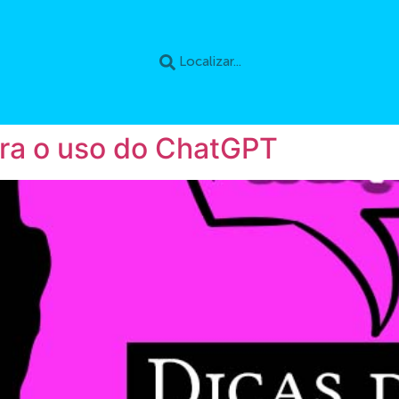
ra o uso do ChatGPT