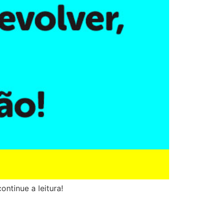
ntinue a leitura!