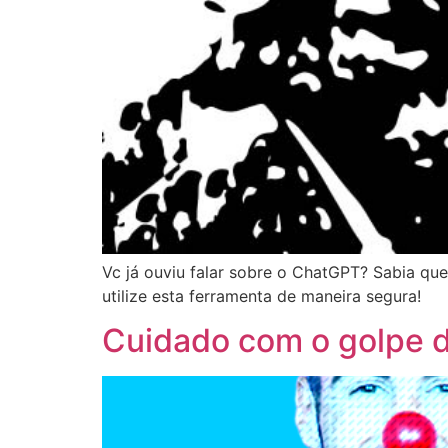
Vc já ouviu falar sobre o ChatGPT? Sabia que 
utilize esta ferramenta de maneira segura!
Cuidado com o golpe d