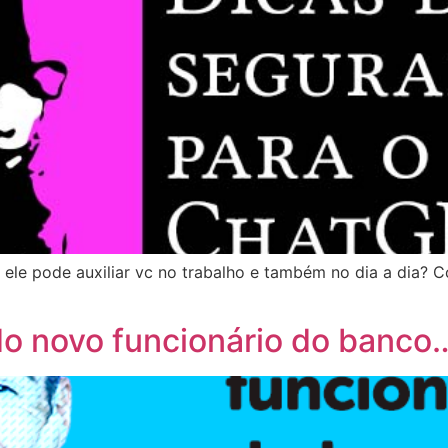
ele pode auxiliar vc no trabalho e também no dia a dia? Co
o novo funcionário do banco