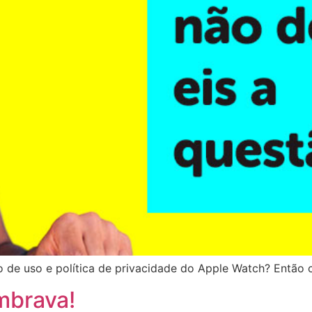
 de uso e política de privacidade do Apple Watch? Então co
mbrava!