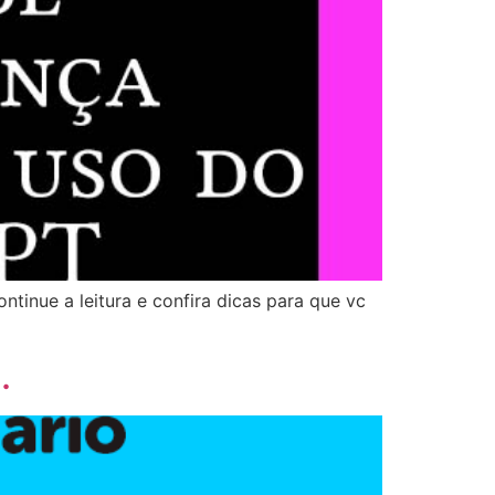
ntinue a leitura e confira dicas para que vc
…