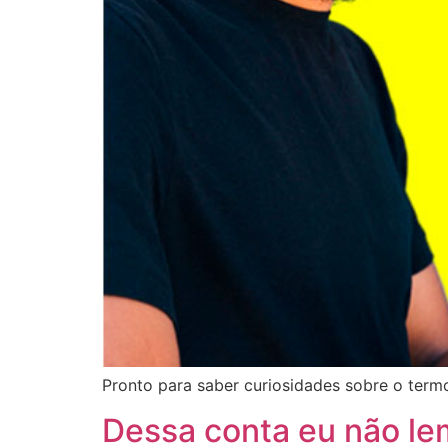
Pronto para saber curiosidades sobre o termo
Dessa conta eu não le