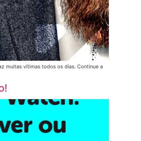
az muitas vítimas todos os dias. Continue a
o!