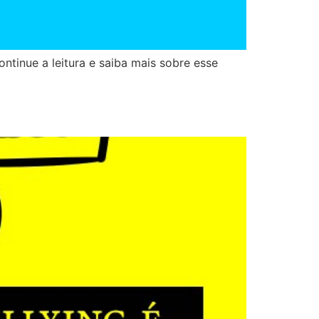
tinue a leitura e saiba mais sobre esse