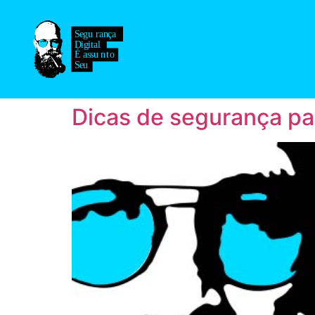
Dicas de segurança pa