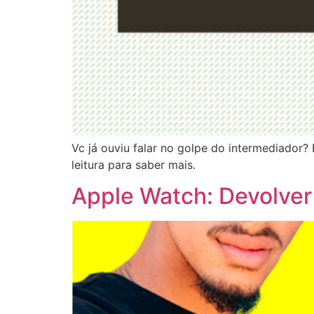
Vc já ouviu falar no golpe do intermediador?
leitura para saber mais.
Apple Watch: Devolver 