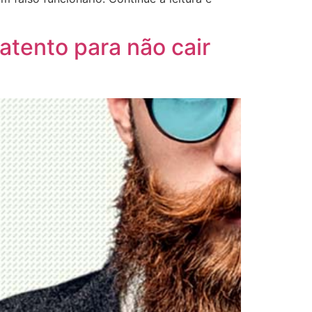
atento para não cair