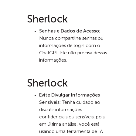
Sherlock
Senhas e Dados de Acesso:
Nunca compartilhe senhas ou
informações de login com o
ChatGPT. Ele não precisa dessas
informações.
Sherlock
Evite Divulgar Informações
Sensíveis:
Tenha cuidado ao
discutir informações
confidenciais ou sensíveis, pois,
em última análise, você está
usando uma ferramenta de IA