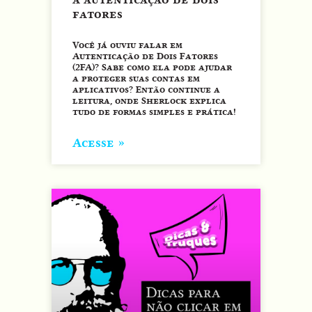
fatores
Você já ouviu falar em
Autenticação de Dois Fatores
(2FA)? Sabe como ela pode ajudar
a proteger suas contas em
aplicativos? Então continue a
leitura, onde Sherlock explica
tudo de formas simples e prática!
Acesse »