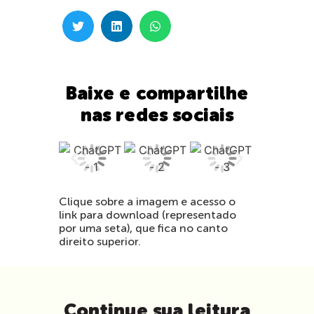
Baixe e compartilhe
nas redes sociais
Clique sobre a imagem e acesso o
link para download (representado
por uma seta), que fica no canto
direito superior.
Continue sua leitura