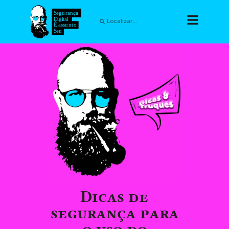
Dicas de
segurança para