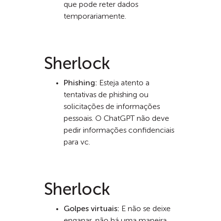
que pode reter dados
temporariamente.
Sherlock
Phishing:
Esteja atento a
tentativas de phishing ou
solicitações de informações
pessoais. O ChatGPT não deve
pedir informações confidenciais
para vc.
Sherlock
Golpes virtuais:
E não se deixe