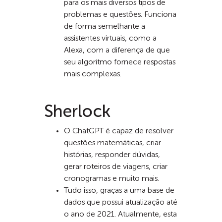
para os mais diversos tipos de
problemas e questões. Funciona
de forma semelhante a
assistentes virtuais, como a
Alexa, com a diferença de que
seu algoritmo fornece respostas
mais complexas.
Sherlock
O ChatGPT é capaz de resolver
questões matemáticas, criar
histórias, responder dúvidas,
gerar roteiros de viagens, criar
cronogramas e muito mais.
Tudo isso, graças a uma base de
dados que possui atualização até
o ano de 2021. Atualmente, esta