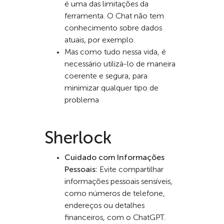
é uma das limitações da
ferramenta. O Chat não tem
conhecimento sobre dados
atuais, por exemplo.
Mas como tudo nessa vida, é
necessário utilizá-lo de maneira
coerente e segura, para
minimizar qualquer tipo de
problema
Sherlock
Cuidado com Informações
Pessoais:
Evite compartilhar
informações pessoais sensíveis,
como números de telefone,
endereços ou detalhes
financeiros, com o ChatGPT.