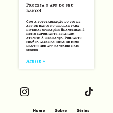
Proteja o app do seu
banco!
Com a popularização do uso de
app de banco no celular para
diversas operações financeiras, é
muito importante estarmos
atentos à segurança. Portanto,
confira algumas dicas de como
manter seu app bancário mais
seguro.
Acesse »
Home
Sobre
Séries