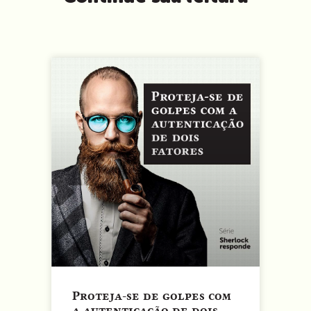
Proteja-se de golpes com
a autenticação de dois