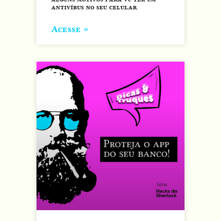
antivírus no seu celular.
Acesse »