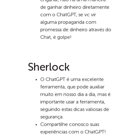
enganar, não há uma maneira
de ganhar dinheiro diretamente
com o ChatGPT, se vc vir
alguma propaganda com
promessa de dinheiro através do
Chat, é golpe!
Sherlock
O ChatGPT é uma excelente
ferramenta, que pode auxiliar
muito em nosso dia a dia, mas é
importante usar a ferramenta,
seguindo estas dicas valiosas de
segurança.
Compartilhe conosco suas
experiências com o ChatGPT!