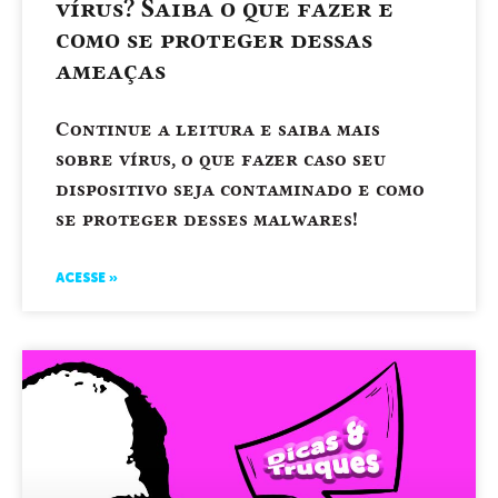
vírus? Saiba o que fazer e
como se proteger dessas
ameaças
Continue a leitura e saiba mais
sobre vírus, o que fazer caso seu
dispositivo seja contaminado e como
se proteger desses malwares!
ACESSE »