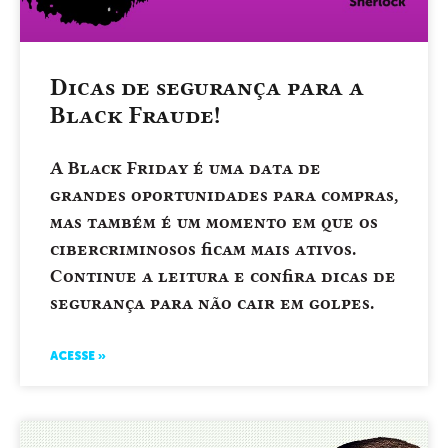
Dicas de segurança para a
Black Fraude!
A Black Friday é uma data de
grandes oportunidades para compras,
mas também é um momento em que os
cibercriminosos ficam mais ativos.
Continue a leitura e confira dicas de
segurança para não cair em golpes.
ACESSE »