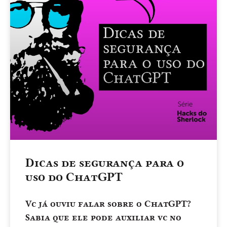
Dicas de segurança para o
uso do ChatGPT
Vc já ouviu falar sobre o ChatGPT?
Sabia que ele pode auxiliar vc no