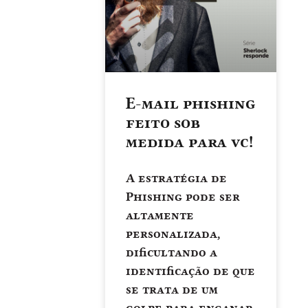
E-mail phishing
feito sob
medida para vc!
A estratégia de
Phishing pode ser
altamente
personalizada,
dificultando a
identificação de que
se trata de um