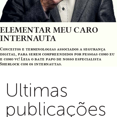
ELEMENTAR MEU CARO
INTERNAUTA
Conceitos e terminologias associados a segurança
digital, para serem compreendidos por pessoas como eu
e como vc! Leia o bate papo de nosso especialista
Sherlock com os internautas.
Ultimas
publicações