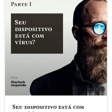
Seu dispositivo está com