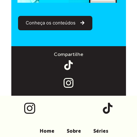
Conheça os conteúdos
Compartilhe
Home
Sobre
Séries