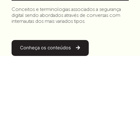
Conceitos e terminologias associados a segurança
digital sendo abordados através de conversas com
internautas dos mais variados tipos.
Conheça os conteúdos