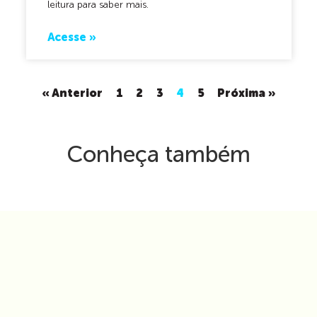
leitura para saber mais.
Acesse »
« Anterior
1
2
3
4
5
Próxima »
Conheça também