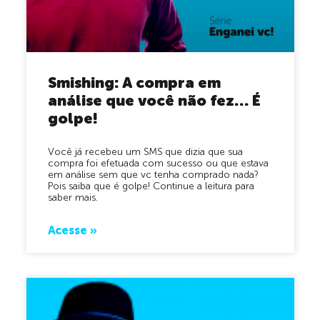
Smishing: A compra em
análise que você não fez… É
golpe!
Você já recebeu um SMS que dizia que sua
compra foi efetuada com sucesso ou que estava
em análise sem que vc tenha comprado nada?
Pois saiba que é golpe! Continue a leitura para
saber mais.
Acesse »