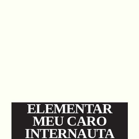
ELEMENTAR
MEU CARO
INTERNAUTA