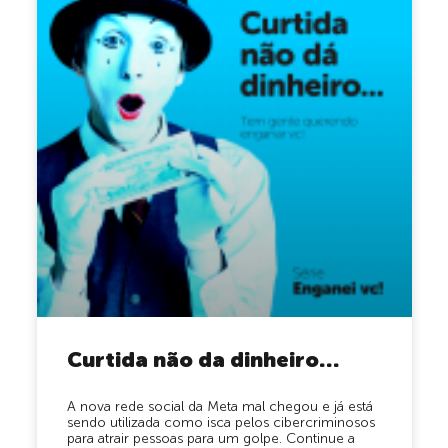
Curtida não da dinheiro…
A nova rede social da Meta mal chegou e já está
sendo utilizada como isca pelos cibercriminosos
para atrair pessoas para um golpe. Continue a