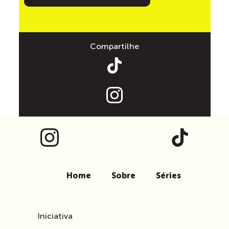
Compartilhe
Home
Sobre
Séries
Iniciativa