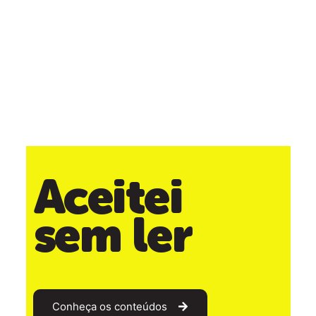
Aceitei
sem ler
Conheça os conteúdos