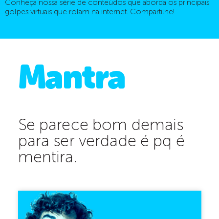
Conheça nossa série de conteúdos que aborda os principais
golpes virtuais que rolam na internet. Compartilhe!
Mantra
Se parece bom demais
para ser verdade é pq é
mentira.