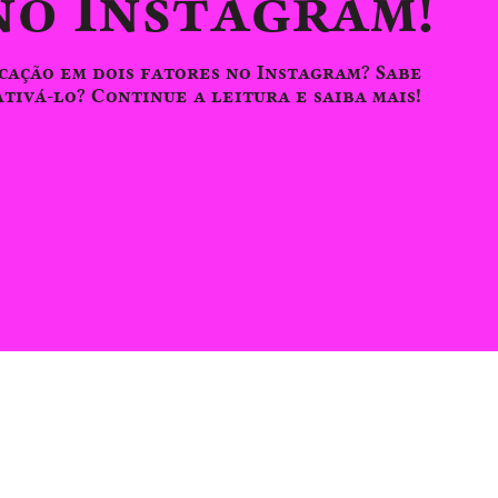
no Instagram!
icação em dois fatores no Instagram? Sabe
tivá-lo? Continue a leitura e saiba mais!