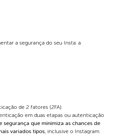
entar a segurança do seu Insta: a
icação de 2 fatores (2FA).
enticação em duas etapas ou autenticação
e segurança que minimiza as chances de
ais variados tipos
, inclusive o Instagram.