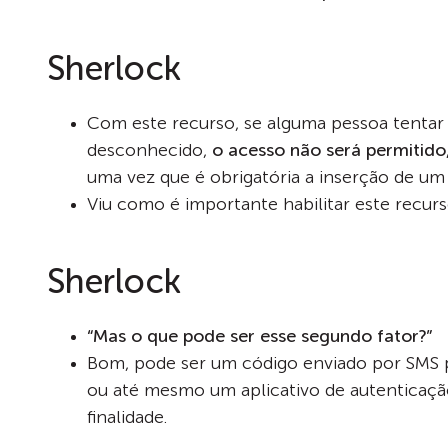
Sherlock
Com este recurso, se alguma pessoa tentar 
desconhecido,
o acesso não será permitido
uma vez que é obrigatória a inserção de um
Viu como é importante habilitar este recur
Sherlock
“Mas o que pode ser esse segundo fator?”
Bom, pode ser um código enviado por SMS p
ou até mesmo um aplicativo de autenticaçã
finalidade.