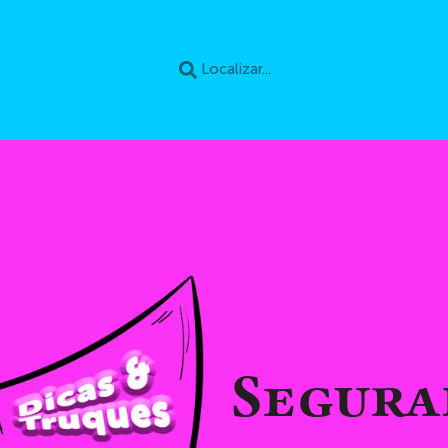
Segura