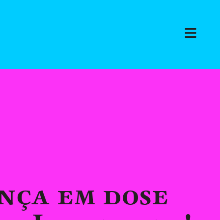
nça em dose