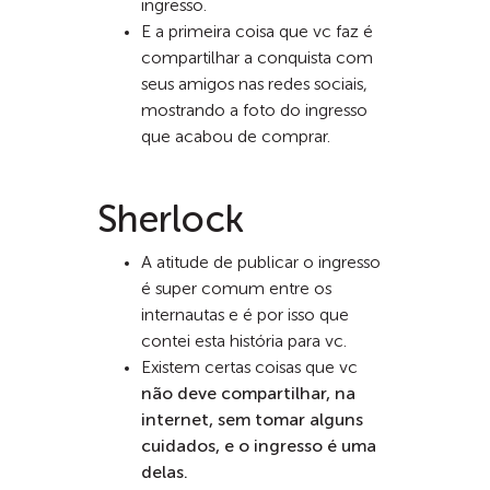
ingresso.
E a primeira coisa que vc faz é
compartilhar a conquista com
seus amigos nas redes sociais,
mostrando a foto do ingresso
que acabou de comprar.
Sherlock
A atitude de publicar o ingresso
é super comum entre os
internautas e é por isso que
contei esta história para vc.
Existem certas coisas que vc
não deve compartilhar, na
internet, sem tomar alguns
cuidados, e o ingresso é uma
delas.