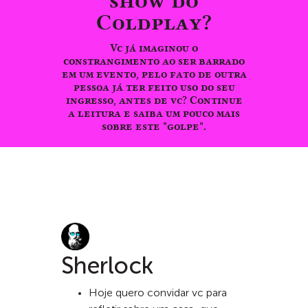
show do
Coldplay?
Vc já imaginou o
constrangimento ao ser barrado
em um evento, pelo fato de outra
pessoa já ter feito uso do seu
ingresso, antes de vc? Continue
a leitura e saiba um pouco mais
sobre este "golpe".
Sherlock
Hoje quero convidar vc para