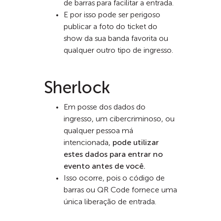
de barras para facilitar a entrada.
E por isso pode ser perigoso
publicar a foto do ticket do
show da sua banda favorita ou
qualquer outro tipo de ingresso.
Sherlock
Em posse dos dados do
ingresso, um cibercriminoso, ou
qualquer pessoa má
intencionada,
pode utilizar
estes dados para entrar no
evento antes de você.
Isso ocorre, pois o código de
barras ou QR Code fornece uma
única liberação de entrada.