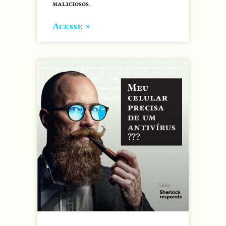
maliciosos.
Acesse »