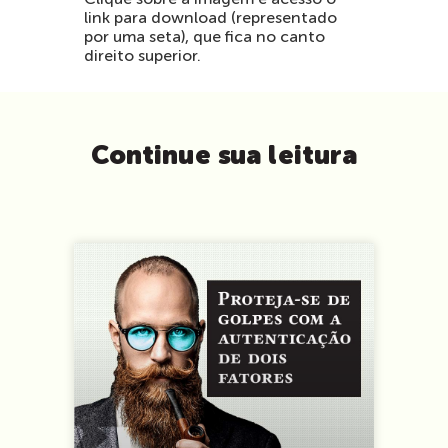
Clique sobre a imagem e acesso o
link para download (representado
por uma seta), que fica no canto
direito superior.
Continue sua leitura