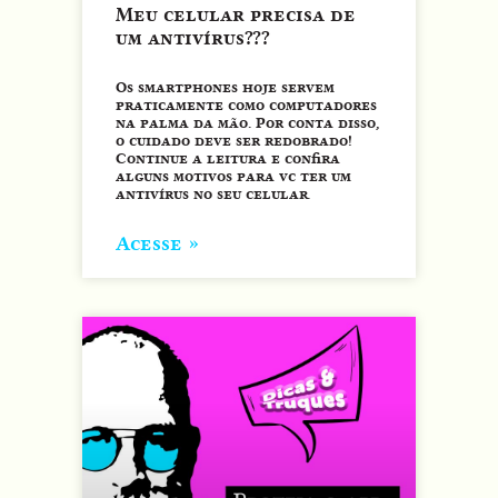
Meu celular precisa de
um antivírus???
Os smartphones hoje servem
praticamente como computadores
na palma da mão. Por conta disso,
o cuidado deve ser redobrado!
Continue a leitura e confira
alguns motivos para vc ter um
antivírus no seu celular.
Acesse »