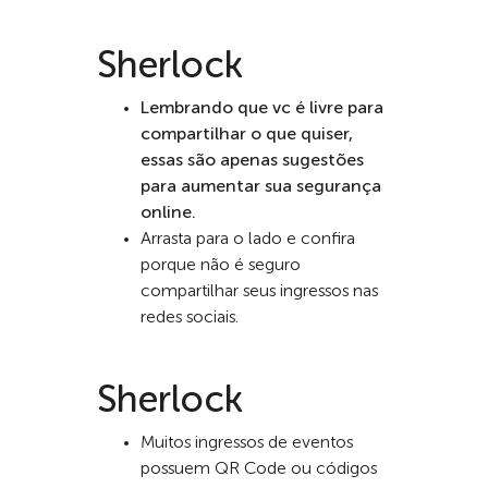
Sherlock
Lembrando que vc é livre para
compartilhar o que quiser,
essas são apenas sugestões
para aumentar sua segurança
online.
Arrasta para o lado e confira
porque não é seguro
compartilhar seus ingressos nas
redes sociais.
Sherlock
Muitos ingressos de eventos
possuem QR Code ou códigos