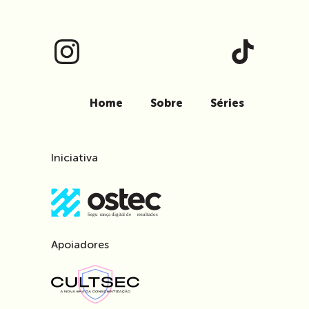
Home
Sobre
Séries
Iniciativa
Apoiadores