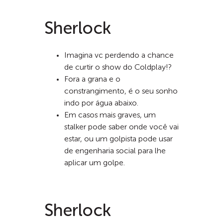
Sherlock
Imagina vc perdendo a chance
de curtir o show do Coldplay!?
Fora a grana e o
constrangimento, é o seu sonho
indo por água abaixo.
Em casos mais graves, um
stalker pode saber onde você vai
estar, ou um golpista pode usar
de engenharia social para lhe
aplicar um golpe.
Sherlock