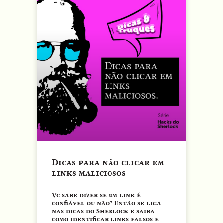
Dicas para não clicar em
links maliciosos
Vc sabe dizer se um link é
confiável ou não? Então se liga
nas dicas do Sherlock e saiba
como identificar links falsos e