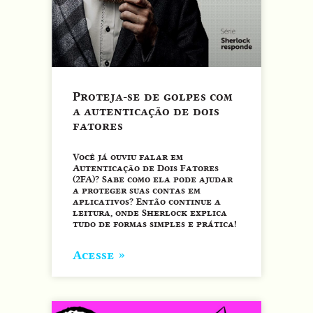
Proteja-se de golpes com
a autenticação de dois
fatores
Você já ouviu falar em
Autenticação de Dois Fatores
(2FA)? Sabe como ela pode ajudar
a proteger suas contas em
aplicativos? Então continue a
leitura, onde Sherlock explica
tudo de formas simples e prática!
Acesse »