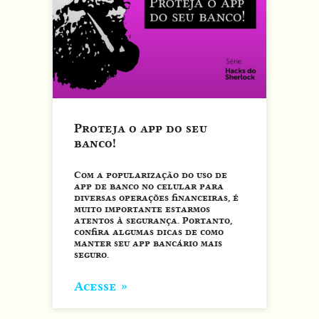
Proteja o app do seu
banco!
Com a popularização do uso de
app de banco no celular para
diversas operações financeiras, é
muito importante estarmos
atentos à segurança. Portanto,
confira algumas dicas de como
manter seu app bancário mais
seguro.
Acesse »