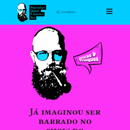
Já imaginou ser
barrado no