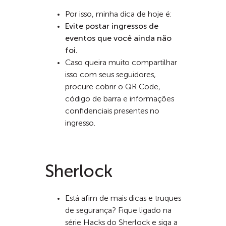
Por isso, minha dica de hoje é:
Evite postar ingressos de
eventos que você ainda não
foi.
Caso queira muito compartilhar
isso com seus seguidores,
procure cobrir o QR Code,
código de barra e informações
confidenciais presentes no
ingresso.
Sherlock
Está afim de mais dicas e truques
de segurança? Fique ligado na
série Hacks do Sherlock e siga a