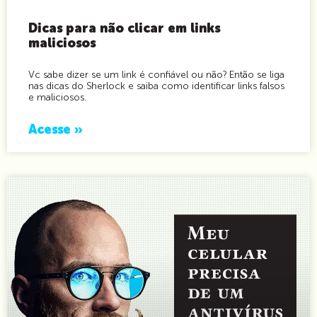
Dicas para não clicar em links
maliciosos
Vc sabe dizer se um link é confiável ou não? Então se liga
nas dicas do Sherlock e saiba como identificar links falsos
e maliciosos.
Acesse »