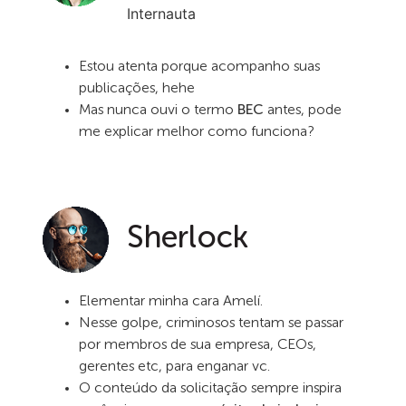
Internauta
Estou atenta porque acompanho suas
publicações, hehe
Mas nunca ouvi o termo
BEC
antes, pode
me explicar melhor como funciona?
Sherlock
Elementar minha cara Amelí.
Nesse golpe, criminosos tentam se passar
por membros de sua empresa, CEOs,
gerentes etc, para enganar vc.
O conteúdo da solicitação sempre inspira