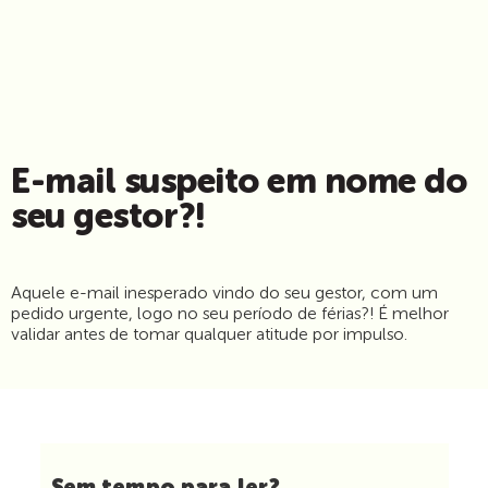
E-mail suspeito em nome do
seu gestor?!
Aquele e-mail inesperado vindo do seu gestor, com um
pedido urgente, logo no seu período de férias?! É melhor
validar antes de tomar qualquer atitude por impulso.