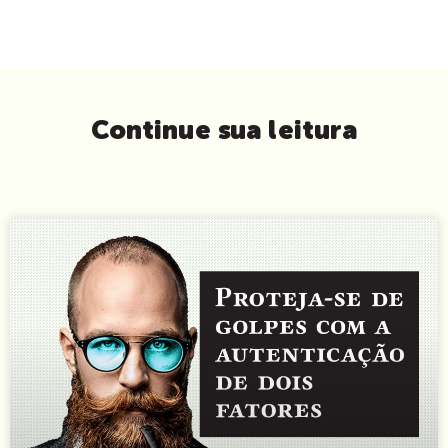
Continue sua leitura