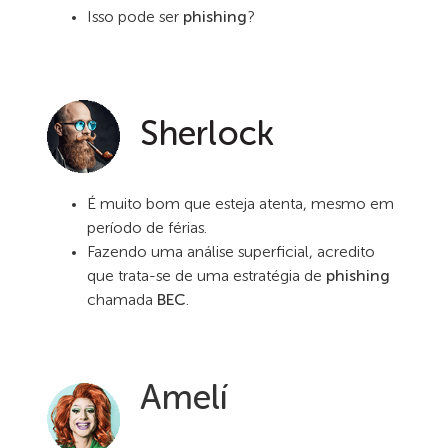
Isso pode ser
phishing
?
Sherlock
É muito bom que esteja atenta, mesmo em
período de férias.
Fazendo uma análise superficial, acredito
que trata-se de uma estratégia de
phishing
chamada
BEC
.
Amelí