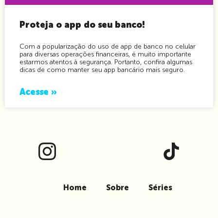
Proteja o app do seu banco!
Com a popularização do uso de app de banco no celular
para diversas operações financeiras, é muito importante
estarmos atentos à segurança. Portanto, confira algumas
dicas de como manter seu app bancário mais seguro.
Acesse »
Home
Sobre
Séries