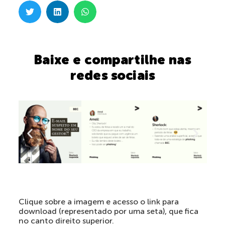
Baixe e compartilhe nas
redes sociais
Clique sobre a imagem e acesso o link para
download (representado por uma seta), que fica
no canto direito superior.