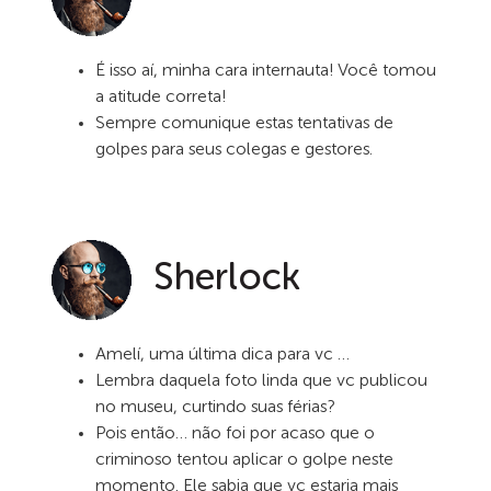
É isso aí, minha cara internauta! Você tomou
a atitude correta!
Sempre comunique estas tentativas de
golpes para seus colegas e gestores.
Sherlock
Amelí, uma última dica para vc …
Lembra daquela foto linda que vc publicou
no museu, curtindo suas férias?
Pois então… não foi por acaso que o
criminoso tentou aplicar o golpe neste
momento. Ele sabia que vc estaria mais