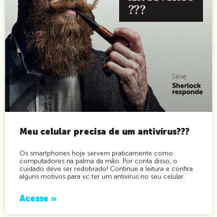
Meu celular precisa de um antivírus???
Os smartphones hoje servem praticamente como
computadores na palma da mão. Por conta disso, o
cuidado deve ser redobrado! Continue a leitura e confira
alguns motivos para vc ter um antivírus no seu celular.
Acesse »