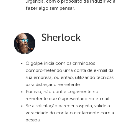
urgência,
com o propósito de induzir vc a
fazer algo sem pensar
.
Sherlock
O golpe inicia com os criminosos
comprometendo uma conta de e-mail da
sua empresa, ou então, utilizando técnicas
para disfarçar o remetente.
Por isso, não confie cegamente no
remetente que é apresentado no e-mail.
Se a solicitação parecer suspeita, valide a
veracidade do contato diretamente com a
pessoa.