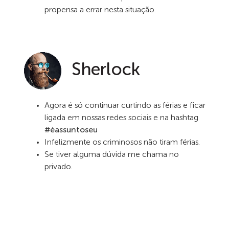
propensa a errar nesta situação.
Sherlock
Agora é só continuar curtindo as férias e ficar
ligada em nossas redes sociais e na hashtag
#éassuntoseu
Infelizmente os criminosos não tiram férias.
Se tiver alguma dúvida me chama no
privado.