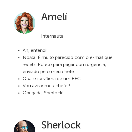
Amelí
Internauta
Ah, entendi!
Nossa! É muito parecido com o e-mail que
recebi. Boleto para pagar com urgência,
enviado pelo meu chefe…
Quase fui vítima de um BEC!
Vou avisar meu chefe!!
Obrigada, Sherlock!
Sherlock