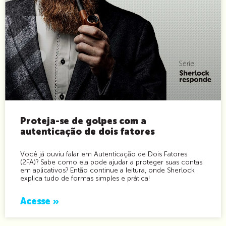
Proteja-se de golpes com a
autenticação de dois fatores
Você já ouviu falar em Autenticação de Dois Fatores
(2FA)? Sabe como ela pode ajudar a proteger suas contas
em aplicativos? Então continue a leitura, onde Sherlock
explica tudo de formas simples e prática!
Acesse »