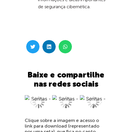
de segurança cibernética.
Baixe e compartilhe
nas redes sociais
Clique sobre a imagem e acesso o
link para download (representado
por uma seta), que fica no canto