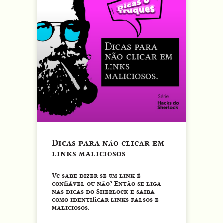
Dicas para não clicar em
links maliciosos
Vc sabe dizer se um link é
confiável ou não? Então se liga
nas dicas do Sherlock e saiba
como identificar links falsos e
maliciosos.