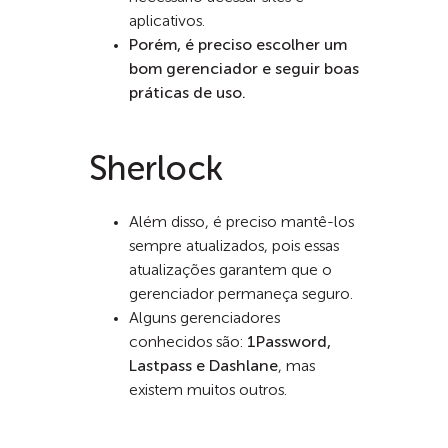
aplicativos.
Porém, é preciso escolher um
bom gerenciador e seguir boas
práticas de uso.
Sherlock
Além disso, é preciso mantê-los
sempre atualizados, pois essas
atualizações garantem que o
gerenciador permaneça seguro.
Alguns gerenciadores
conhecidos são:
1Password,
Lastpass e Dashlane
, mas
existem muitos outros.