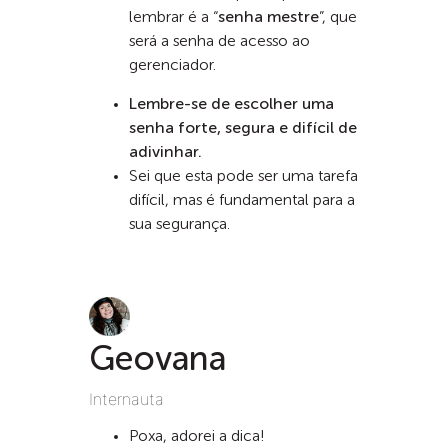
lembrar é a “
senha mestre
”, que
será a senha de acesso ao
gerenciador.
Lembre-se de escolher uma
senha forte, segura e difícil de
adivinhar.
Sei que esta pode ser uma tarefa
difícil, mas é fundamental para a
sua segurança.
Geovana
Internauta
Poxa, adorei a dica!