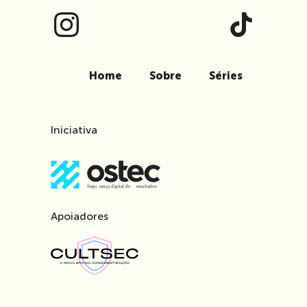
Home
Sobre
Séries
Iniciativa
Apoiadores