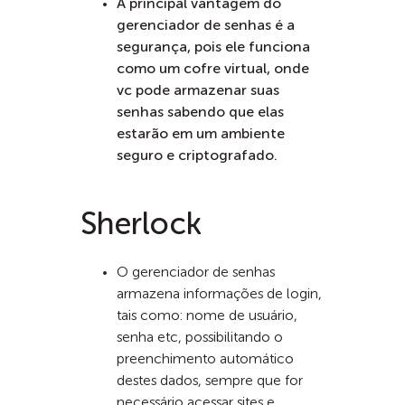
A principal vantagem do
gerenciador de senhas é a
segurança, pois ele funciona
como um cofre virtual, onde
vc pode armazenar suas
senhas sabendo que elas
estarão em um ambiente
seguro e criptografado.
Sherlock
O gerenciador de senhas
armazena informações de login,
tais como: nome de usuário,
senha etc, possibilitando o
preenchimento automático
destes dados, sempre que for
necessário acessar sites e