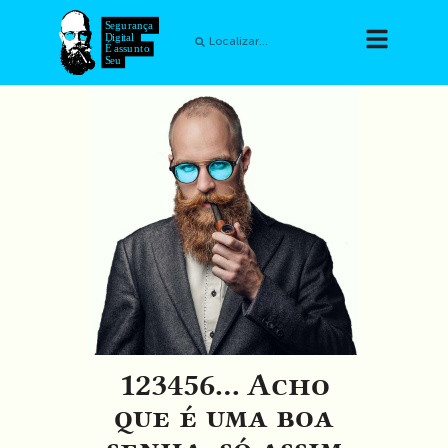
123456... Acho
que é uma boa