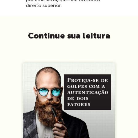
direito superior.
Continue sua leitura