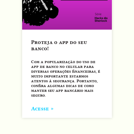
Proteja o app do seu
banco!
Com a popularização do uso de
app de banco no celular para
diversas operações financeiras, é
muito importante estarmos
atentos à segurança. Portanto,
confira algumas dicas de como
manter seu app bancário mais
seguro.
Acesse »