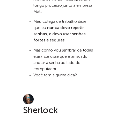
longo processo junto à empresa
Meta.
Meu colega de trabalho disse
que eu
nunca devo repetir
senhas, e devo usar senhas
fortes e seguras.
Mas como vou lembrar de todas
elas? Ele disse que é arriscado
anotar a senha ao lado do
computador.
Você tem alguma dica?
Sherlock