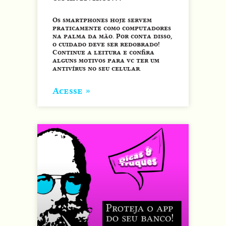
Os smartphones hoje servem
praticamente como computadores
na palma da mão. Por conta disso,
o cuidado deve ser redobrado!
Continue a leitura e confira
alguns motivos para vc ter um
antivírus no seu celular.
Acesse »