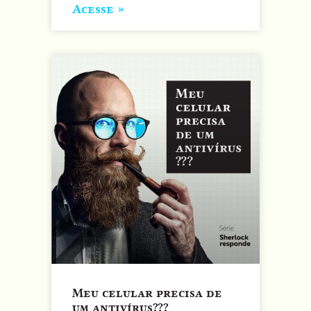
Acesse »
Meu celular precisa de
um antivírus???