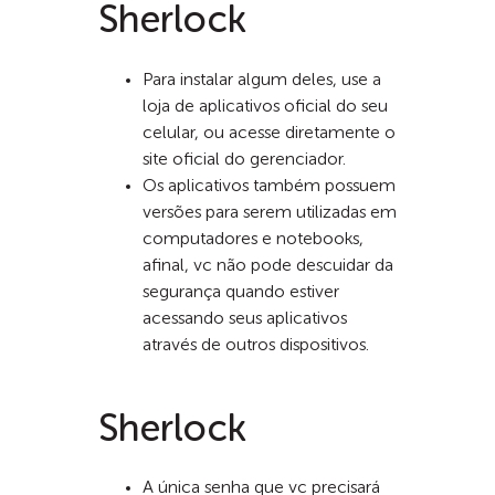
Sherlock
Para instalar algum deles, use a
loja de aplicativos oficial do seu
celular, ou acesse diretamente o
site oficial do gerenciador.
Os aplicativos também possuem
versões para serem utilizadas em
computadores e notebooks,
afinal, vc não pode descuidar da
segurança quando estiver
acessando seus aplicativos
através de outros dispositivos.
Sherlock
A única senha que vc precisará