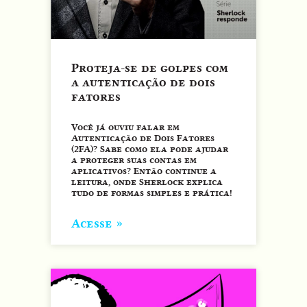
Proteja-se de golpes com
a autenticação de dois
fatores
Você já ouviu falar em
Autenticação de Dois Fatores
(2FA)? Sabe como ela pode ajudar
a proteger suas contas em
aplicativos? Então continue a
leitura, onde Sherlock explica
tudo de formas simples e prática!
Acesse »