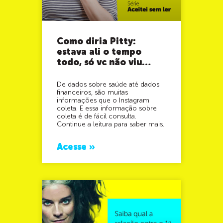
Como diria Pitty:
estava ali o tempo
todo, só vc não viu…
De dados sobre saúde até dados
financeiros, são muitas
informações que o Instagram
coleta. E essa informação sobre
coleta é de fácil consulta.
Continue a leitura para saber mais.
Acesse »