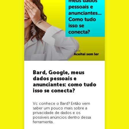
Bard, Google, meus
dados pessoais e
anunciantes: como tudo
isso se conecta?
Vc conhece o Bard? Então vem
saber um pouco mais sobre a
privacidade de dados e os
possíveis anúncios dentro dessa
ferramenta.