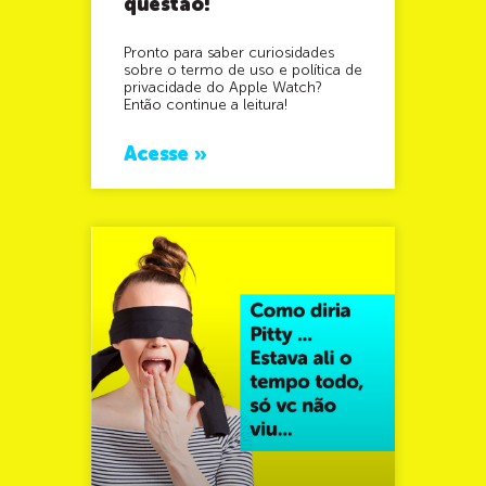
questão!
Pronto para saber curiosidades
sobre o termo de uso e política de
privacidade do Apple Watch?
Então continue a leitura!
Acesse »