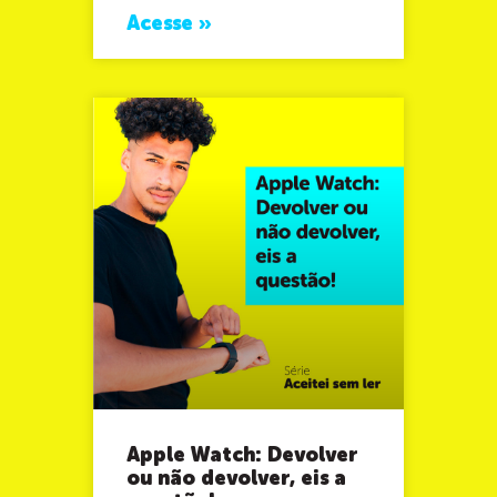
Acesse »
Apple Watch: Devolver
ou não devolver, eis a