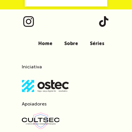
Home
Sobre
Séries
Iniciativa
Apoiadores