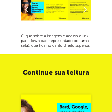
Clique sobre a imagem e acesso o link
para download (representado por uma
seta), que fica no canto direito superior.
Continue sua leitura