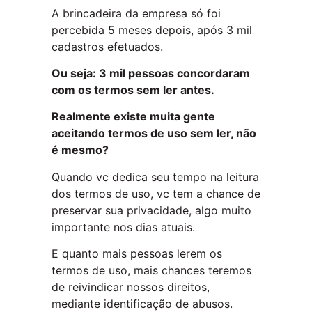
A brincadeira da empresa só foi
percebida 5 meses depois, após 3 mil
cadastros efetuados.
Ou seja: 3 mil pessoas concordaram
com os termos sem ler antes.
Realmente existe muita gente
aceitando termos de uso sem ler, não
é mesmo?
Quando vc dedica seu tempo na leitura
dos termos de uso, vc tem a chance de
preservar sua privacidade, algo muito
importante nos dias atuais.
E quanto mais pessoas lerem os
termos de uso, mais chances teremos
de reivindicar nossos direitos,
mediante identificação de abusos.