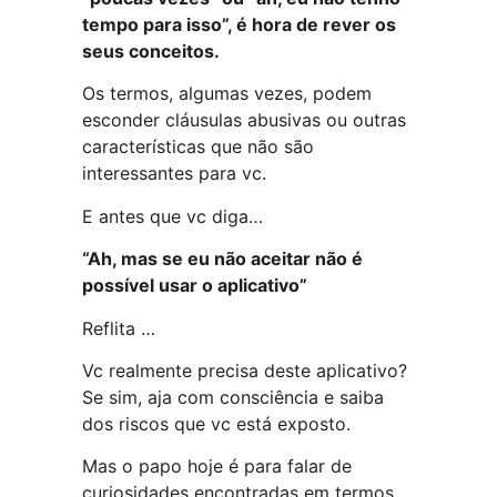
tempo para isso”, é hora de rever os
seus conceitos.
Os termos, algumas vezes, podem
esconder cláusulas abusivas ou outras
características que não são
interessantes para vc.
E antes que vc diga…
“Ah, mas se eu não aceitar não é
possível usar o aplicativo”
Reflita …
Vc realmente precisa deste aplicativo?
Se sim, aja com consciência e saiba
dos riscos que vc está exposto.
Mas o papo hoje é para falar de
curiosidades encontradas em termos