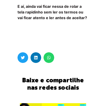
E aí, ainda vai ficar nessa de rolar a
tela rapidinho sem ler os termos ou
vai ficar atento e ler antes de aceitar?
Baixe e compartilhe
nas redes sociais