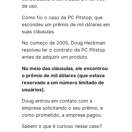
de uso.
Como foi o caso da PC Pitstop, que
escondeu um prêmio de mil dólares em
suas cláusulas.
No começo de 2005, Doug Heckman
resolveu ler o contrato da PC Pitstop
antes de adquirir um produto.
No meio das cláusulas, ele encontrou
o prêmio de mil dólares (que estava
reservado a um número limitado de
usuários).
Doug entrou em contato com a
empresa solicitando o seu prêmio, e
como prometido, a empresa pagou.
Sabem o que é curioso nesse caso?