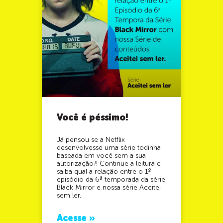
Você é péssimo!
Já pensou se a Netflix
desenvolvesse uma série todinha
baseada em você sem a sua
autorização?! Continue a leitura e
saiba qual a relação entre o 1º
episódio da 6ª temporada da série
Black Mirror e nossa série Aceitei
sem ler.
Acesse »