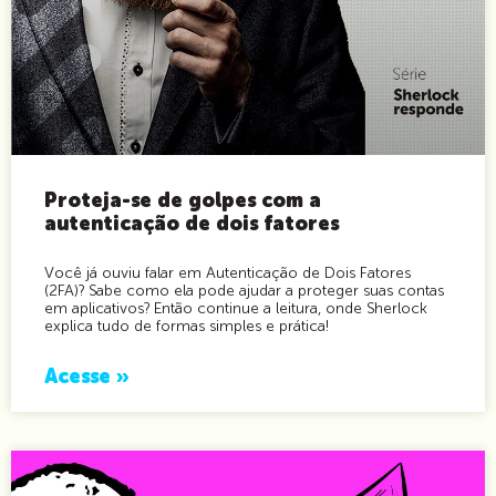
Proteja-se de golpes com a
autenticação de dois fatores
Você já ouviu falar em Autenticação de Dois Fatores
(2FA)? Sabe como ela pode ajudar a proteger suas contas
em aplicativos? Então continue a leitura, onde Sherlock
explica tudo de formas simples e prática!
Acesse »