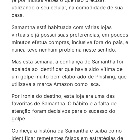
(e por muitas vezes o que não precisa),
utilizando o seu celular, na comodidade de sua
casa.
Samantha está habituada com várias lojas
virtuais e já possui suas preferências, em poucos
minutos efetua compras, inclusive fora do país, e
nunca teve nenhum problema neste sentido.
Mas esta semana, a confiança de Samantha foi
abalada ao identificar que havia sido vítima de
um golpe muito bem elaborado de Phishing, que
utilizava a marca Amazon como isca.
Por ironia do destino, esta loja era uma das
favoritas de Samantha. O hábito e a falta de
atenção foram decisivos para o sucesso do
golpe.
Conheça a história da Samantha e saiba como
identificar remetentes falsos em estratégias de