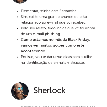
Elementar, minha cara Samantha.
Sim, existe uma grande chance de estar
relacionado ao e-mail que vc recebeu.
Pelo seu relato, tudo indica que vc foi vítima
de um
e-mail phishing.
Como estamos no mês da Black Friday,
vamos ver muitos golpes como este
acontecendo.
Por isso, vou te dar umas dicas para auxiliar
na identificação de e-mails maliciosos.
Sherlock