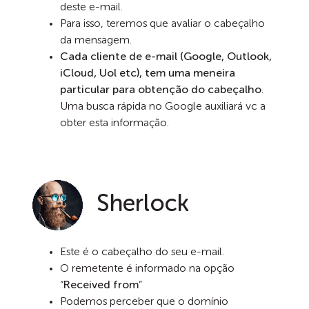
deste e-mail.
Para isso, teremos que avaliar o cabeçalho
da mensagem.
Cada cliente de e-mail (Google, Outlook,
iCloud, Uol etc), tem uma meneira
particular para obtenção do cabeçalho
.
Uma busca rápida no Google auxiliará vc a
obter esta informação.
Sherlock
Este é o cabeçalho do seu e-mail.
O remetente é informado na opção
“
Received from
”
Podemos perceber que o domínio