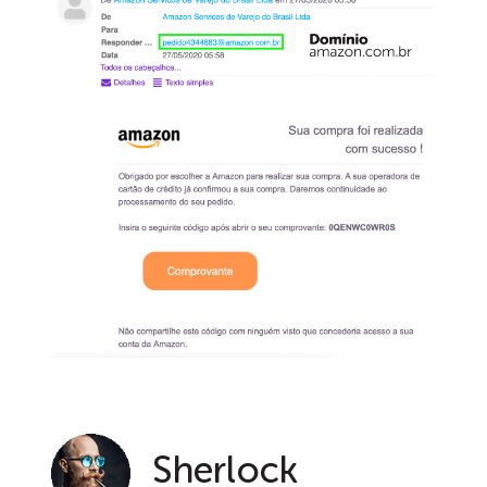
Sherlock