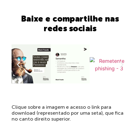
Baixe e compartilhe nas
redes sociais
Clique sobre a imagem e acesso o link para
download (representado por uma seta), que fica
no canto direito superior.