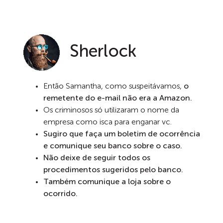
Sherlock
Então Samantha, como suspeitávamos,
o
remetente do e-mail não era a Amazon.
Os criminosos só utilizaram o nome da
empresa como isca para enganar vc.
Sugiro que faça um boletim de ocorrência
e comunique seu banco sobre o caso.
Não deixe de seguir todos os
procedimentos sugeridos pelo banco.
Também comunique a loja sobre o
ocorrido.