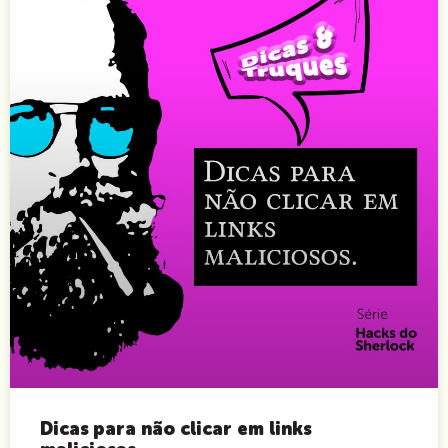
Dicas para não clicar em links