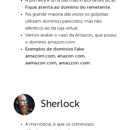
A primeira e uma das mais importantes dicas.
Fique atenta ao domínio do remetente.
Na grande maioria das vezes os golpistas
utilizam domínios parecidos, mas não
idênticos ao da loja virtual.
Vamos avaliar o caso da Amazon, que possui
o domínio amazon.com
Exemplos de domínios Fake:
amazom.com, anazon.com,
aamazon.com, amazzon.com.
Sherlock
A má notícia, é que os criminosos