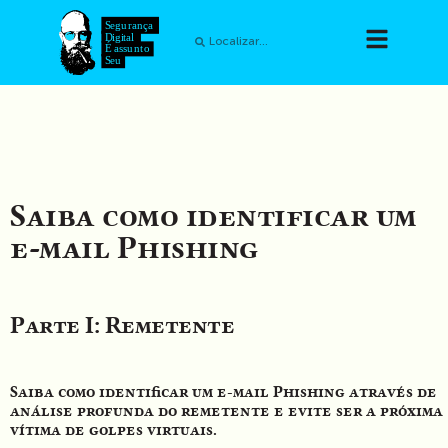
Saiba como identificar um
e-mail Phishing
Parte I: Remetente
Saiba como identificar um e-mail Phishing através de
análise profunda do remetente e evite ser a próxima
vítima de golpes virtuais.