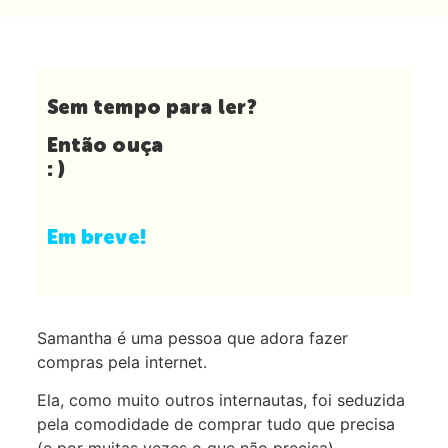
Sem tempo para ler?
Então ouça
: )
Em breve!
Samantha é uma pessoa que adora fazer
compras pela internet.
Ela, como muito outros internautas, foi seduzida
pela comodidade de comprar tudo que precisa