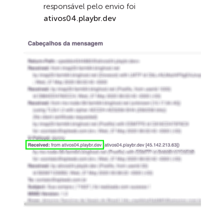
responsável pelo envio foi
ativos04.playbr.dev