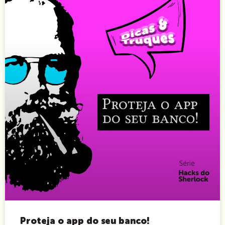
Proteja o app do seu banco!