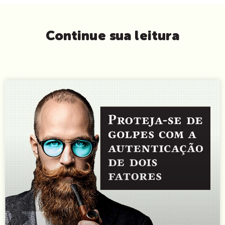
Continue sua leitura