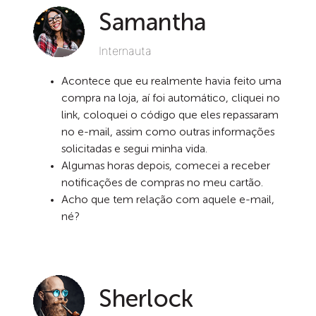
Samantha
Internauta
Acontece que eu realmente havia feito uma
compra na loja, aí foi automático, cliquei no
link, coloquei o código que eles repassaram
no e-mail, assim como outras informações
solicitadas e segui minha vida.
Algumas horas depois, comecei a receber
notificações de compras no meu cartão.
Acho que tem relação com aquele e-mail,
né?
Sherlock