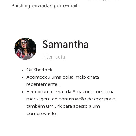
Phishing enviadas por e-mail.
Samantha
Internauta
Oii Sherlock!
Aconteceu uma coisa meio chata
recentemente…
Recebi um e-mail da Amazon, com uma
mensagem de confirmação de compra e
também um link para acesso a um
comprovante.