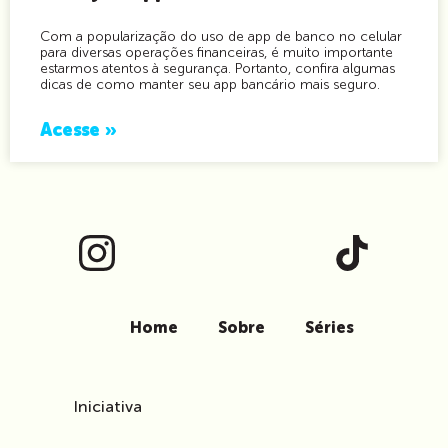
Com a popularização do uso de app de banco no celular
para diversas operações financeiras, é muito importante
estarmos atentos à segurança. Portanto, confira algumas
dicas de como manter seu app bancário mais seguro.
Acesse »
Home
Sobre
Séries
Iniciativa