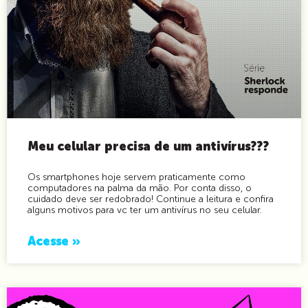
Meu celular precisa de um antivírus???
Os smartphones hoje servem praticamente como
computadores na palma da mão. Por conta disso, o
cuidado deve ser redobrado! Continue a leitura e confira
alguns motivos para vc ter um antivírus no seu celular.
Acesse »