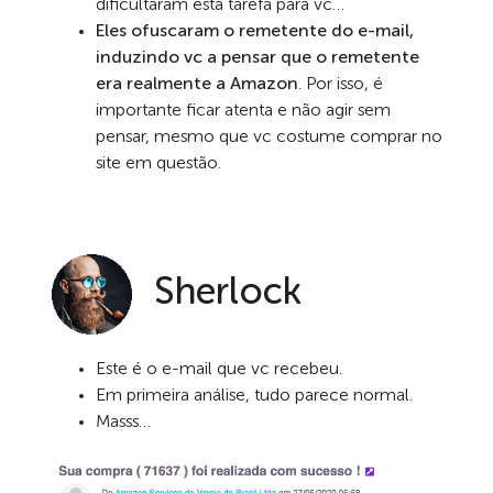
dificultaram esta tarefa para vc…
Eles ofuscaram o remetente do e-mail,
induzindo vc a pensar que o remetente
era realmente a Amazon
. Por isso, é
importante ficar atenta e não agir sem
pensar, mesmo que vc costume comprar no
site em questão.
Sherlock
Este é o e-mail que vc recebeu.
Em primeira análise, tudo parece normal.
Masss…