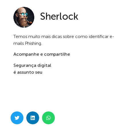
Sherlock
Temos muito mais dicas sobre como identificar e-
mails Phishing.
Acompanhe e compartilhe
Segurança digital
é assunto seu