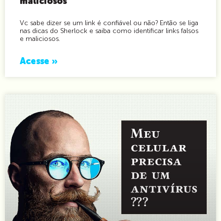
maliciosos
Vc sabe dizer se um link é confiável ou não? Então se liga
nas dicas do Sherlock e saiba como identificar links falsos
e maliciosos.
Acesse »