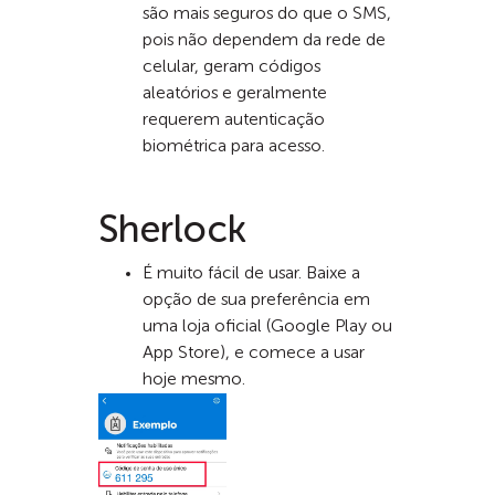
são mais seguros do que o SMS,
pois não dependem da rede de
celular, geram códigos
aleatórios e geralmente
requerem autenticação
biométrica para acesso.
Sherlock
É muito fácil de usar. Baixe a
opção de sua preferência em
uma loja oficial (Google Play ou
App Store), e comece a usar
hoje mesmo.