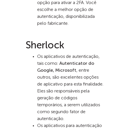
opção para ativar a 2FA. Você
escolhe a melhor opção de
autenticação, disponibilizada
pelo fabricante.
Sherlock
Os aplicativos de autenticação,
tais como:
Autenticator do
Google, Microsoft
, entre
outros, são excelentes opções
de aplicativo para esta finalidade.
Eles são responsáveis pela
geração de códigos
temporários, a serem utilizados
como segundo fator de
autenticação.
Os aplicativos para autenticação