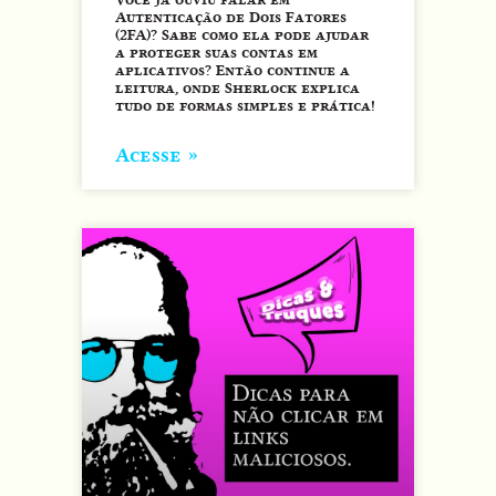
Autenticação de Dois Fatores
(2FA)? Sabe como ela pode ajudar
a proteger suas contas em
aplicativos? Então continue a
leitura, onde Sherlock explica
tudo de formas simples e prática!
Acesse »