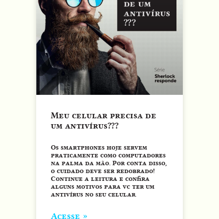
Meu celular precisa de
um antivírus???
Os smartphones hoje servem
praticamente como computadores
na palma da mão. Por conta disso,
o cuidado deve ser redobrado!
Continue a leitura e confira
alguns motivos para vc ter um
antivírus no seu celular.
Acesse »