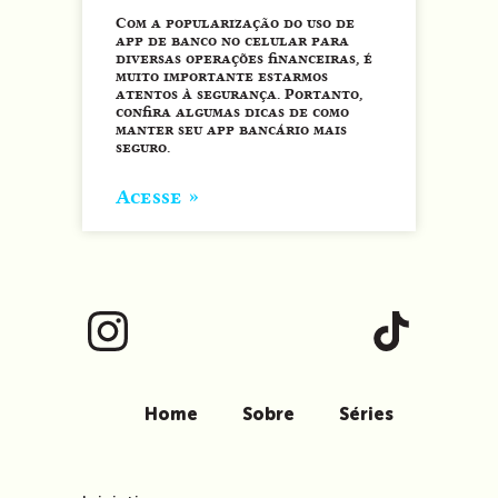
Com a popularização do uso de
app de banco no celular para
diversas operações financeiras, é
muito importante estarmos
atentos à segurança. Portanto,
confira algumas dicas de como
manter seu app bancário mais
seguro.
Acesse »
Home
Sobre
Séries