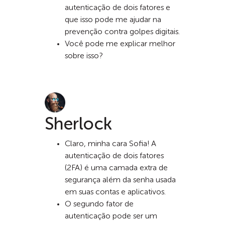
autenticação de dois fatores e
que isso pode me ajudar na
prevenção contra golpes digitais.
Você pode me explicar melhor
sobre isso?
Sherlock
Claro, minha cara Sofia! A
autenticação de dois fatores
(2FA) é uma camada extra de
segurança além da senha usada
em suas contas e aplicativos.
O segundo fator de
autenticação pode ser um