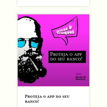
Proteja o app do seu
banco!