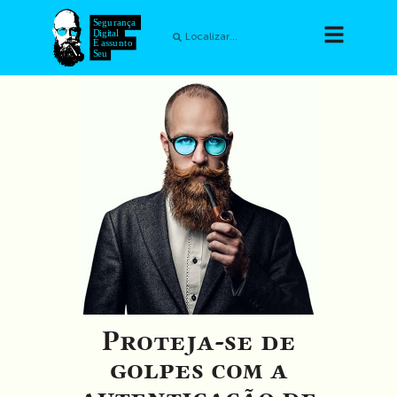
Proteja-se de
golpes com a