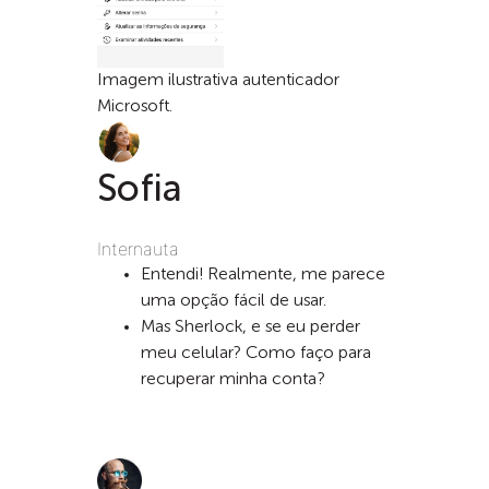
Imagem ilustrativa autenticador
Microsoft.
Sofia
Internauta
Entendi! Realmente, me parece
uma opção fácil de usar.
Mas Sherlock, e se eu perder
meu celular? Como faço para
recuperar minha conta?