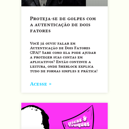
Proteja-se de golpes com
a autenticação de dois
fatores
Você já ouviu falar em
Autenticação de Dois Fatores
(2FA)? Sabe como ela pode ajudar
a proteger suas contas em
aplicativos? Então continue a
leitura, onde Sherlock explica
tudo de formas simples e prática!
Acesse »