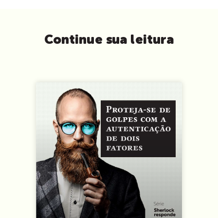
Continue sua leitura