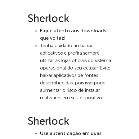
Sherlock
Fique atento aos downloads
que vc faz!
Tenha cuidado ao baixar
aplicativos e prefira sempre
utilizar as lojas oficiais do sistema
operacional do seu celular. Evite
baixar aplicativos de fontes
desconhecidas, pois isso pode
aumentar o risco de instalar
malwares em seu dispositivo.
Sherlock
Use autenticação em duas