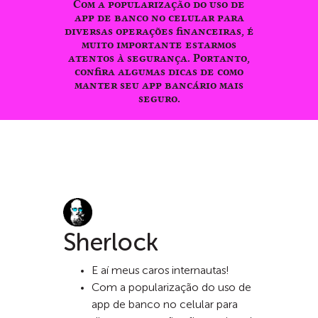
Com a popularização do uso de
app de banco no celular para
diversas operações financeiras, é
muito importante estarmos
atentos à segurança. Portanto,
confira algumas dicas de como
manter seu app bancário mais
seguro.
Sherlock
E aí meus caros internautas!
Com a popularização do uso de
app de banco no celular para