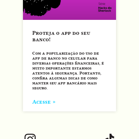
Proteja o app do seu
banco!
Com a popularização do uso de
app de banco no celular para
diversas operações financeiras, é
muito importante estarmos
atentos à segurança. Portanto,
confira algumas dicas de como
manter seu app bancário mais
seguro.
Acesse »