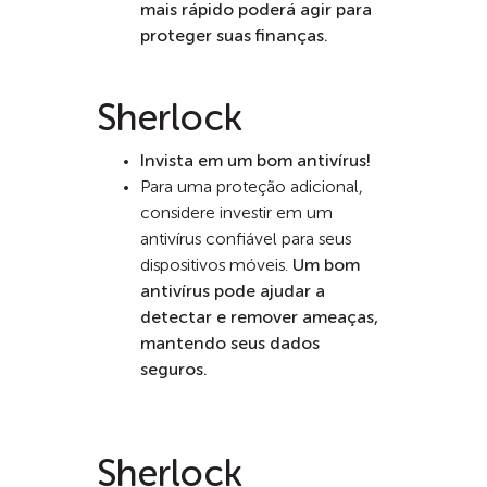
mais rápido poderá agir para
proteger suas finanças.
Sherlock
Invista em um bom antivírus!
Para uma proteção adicional,
considere investir em um
antivírus confiável para seus
dispositivos móveis.
Um bom
antivírus pode ajudar a
detectar e remover ameaças,
mantendo seus dados
seguros.
Sherlock