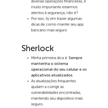
diversas operações financeiras, é
muito importante estarmos
atentos à segurança, não é?
Por isso, hj vim trazer algumas
dicas de como manter seu app
bancário mais seguro.
Sherlock
Minha primeira dica é:
Sempre
mantenha o sistema
operacional do seu celular e os
aplicativos atualizados.
As atualizações frequentes
ajudam a corrigir as
vulnerabilidades encontradas,
mantendo seu dispositivo mais
seguro.