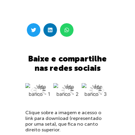
Baixe e compartilhe
nas redes sociais
Clique sobre a imagem e acesso o
link para download (representado
por uma seta), que fica no canto
direito superior.