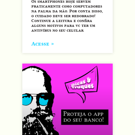
Os smartphones hoje servem
praticamente como computadores
na palma da mão. Por conta disso,
o cuidado deve ser redobrado!
Continue a leitura e confira
alguns motivos para vc ter um
antivírus no seu celular.
Acesse »