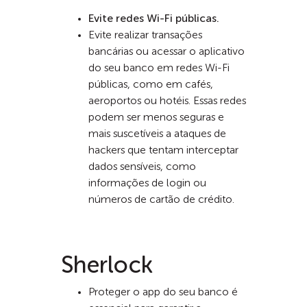
Evite redes Wi-Fi públicas.
Evite realizar transações
bancárias ou acessar o aplicativo
do seu banco em redes Wi-Fi
públicas, como em cafés,
aeroportos ou hotéis. Essas redes
podem ser menos seguras e
mais suscetíveis a ataques de
hackers que tentam interceptar
dados sensíveis, como
informações de login ou
números de cartão de crédito.
Sherlock
Proteger o app do seu banco é