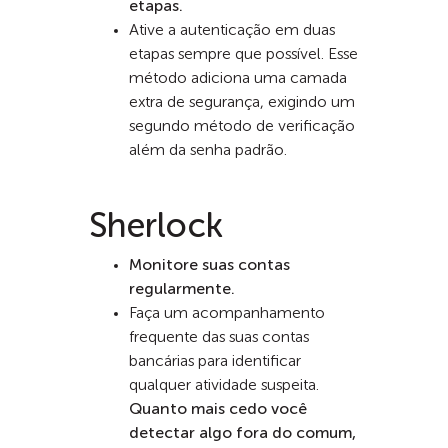
etapas.
Ative a autenticação em duas
etapas sempre que possível. Esse
método adiciona uma camada
extra de segurança, exigindo um
segundo método de verificação
além da senha padrão.
Sherlock
Monitore suas contas
regularmente.
Faça um acompanhamento
frequente das suas contas
bancárias para identificar
qualquer atividade suspeita.
Quanto mais cedo você
detectar algo fora do comum,