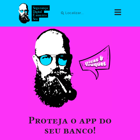
Proteja o app do
seu banco!