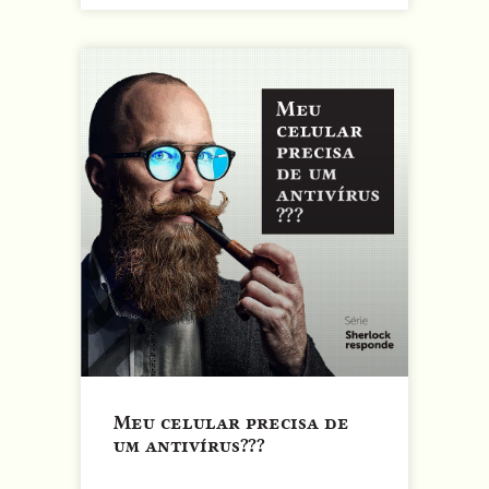
Meu celular precisa de
um antivírus???