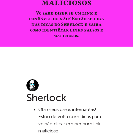
maliciosos
Vc sabe dizer se um link é
confiável ou não? Então se liga
nas dicas do Sherlock e saiba
como identificar links falsos e
maliciosos.
Sherlock
Olá meus caros internautas!
Estou de volta com dicas para
vc não clicar em nenhum link
malicioso.