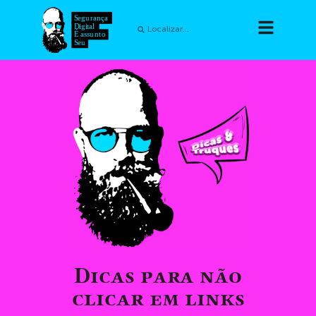
Dicas para não
clicar em links