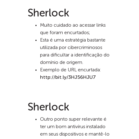
Sherlock
Muito cuidado ao acessar links
que foram encurtados;
Esta é uma estratégia bastante
utilizada por cibercriminosos
para dificultar a identificação do
domínio de origem.
Exemplo de URL encurtada:
http://bit.ly/3HJ56HJU7
Sherlock
Outro ponto super relevante é
ter um bom antivírus instalado
em seus dispositivos e mantê-lo