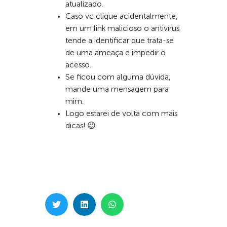
atualizado.
Caso vc clique acidentalmente,
em um link malicioso o antivírus
tende a identificar que trata-se
de uma ameaça e impedir o
acesso.
Se ficou com alguma dúvida,
mande uma mensagem para
mim.
Logo estarei de volta com mais
dicas! 😉