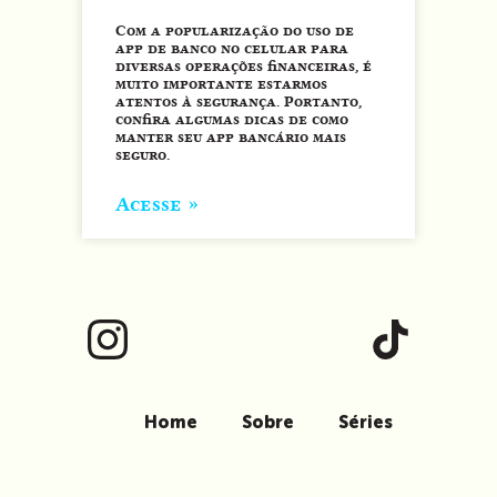
Com a popularização do uso de
app de banco no celular para
diversas operações financeiras, é
muito importante estarmos
atentos à segurança. Portanto,
confira algumas dicas de como
manter seu app bancário mais
seguro.
Acesse »
Home
Sobre
Séries