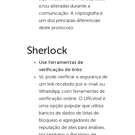
e/ou alteradas durante a
comunicação. A criptografia é
um dos principais diferenciais
deste protocolo.
Sherlock
Use ferramentas de
verificação de links:
Vc pode verificar a segurança de
um link recebido por e-mail ou
WhatsApp com ferramentas de
verificação online. O URLVoid é
uma opção popular que utiliza
bancos de dados de listas de
bloqueio e agregadores de
reputação de sites para análises.