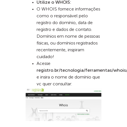
Utilize o WHOIS:
O WHOIS fornece informações
como o responsável pelo
registro do domínio, data de
registro e dados de contato.
Domínios em nome de pessoas
físicas, ou domínios registrados
recentemente, inspiram
cuidado!
Acesse
registro.br/tecnologia/ferramentas/whois
e insira o nome de domínio que
vc quer consultar: