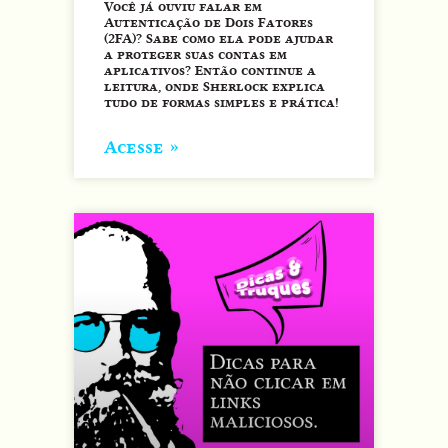
Você já ouviu falar em
Autenticação de Dois Fatores
(2FA)? Sabe como ela pode ajudar
a proteger suas contas em
aplicativos? Então continue a
leitura, onde Sherlock explica
tudo de formas simples e prática!
Acesse »