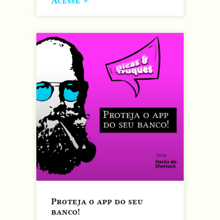
Acesse »
Proteja o app do seu
banco!