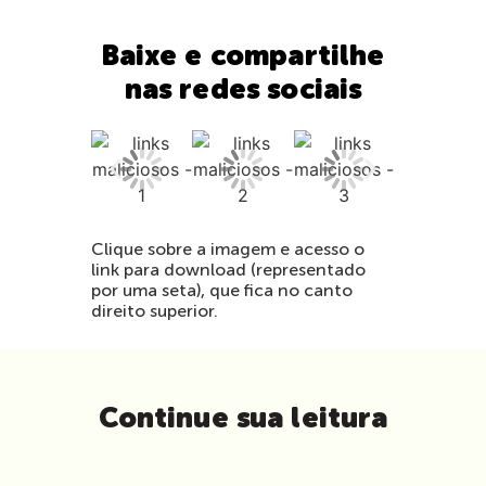
Baixe e compartilhe
nas redes sociais
Clique sobre a imagem e acesso o
link para download (representado
por uma seta), que fica no canto
direito superior.
Continue sua leitura