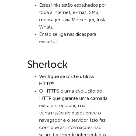
Esses links estão espalhados por
toda a internet, e-mail, SMS,
mensagens via Messenger, Insta,
Whats…
Então se liga nas dicas para
evitá-los.
Sherlock
Verifique se o site utiliza
HTTPS:
O HTTPS é uma evolução do
HTTP que garante uma camada
extra de segurança na
transmissão de dados entre o
navegador e o servidor. Isso faz
com que as informações não
sejam facilmente interceptadas