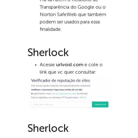
Há também o Relatório de
Transparência do Google ou o
Norton SafeWeb que também
podem ser usados para essa
finalidade.
Sherlock
Acesse
urlvoid.com
e cole o
link que vc quer consultar:
Sherlock