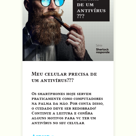
Meu celular precisa de
um antivírus???
Os smartphones hoje servem
praticamente como computadores
na palma da mão. Por conta disso,
o cuidado deve ser redobrado!
Continue a leitura e confira
alguns motivos para vc ter um
antivírus no seu celular.