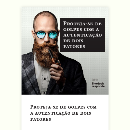
Proteja-se de golpes com
a autenticação de dois
fatores