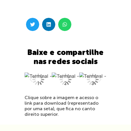
Baixe e compartilhe
nas redes sociais
Clique sobre a imagem e acesso o
link para download (representado
por uma seta), que fica no canto
direito superior.