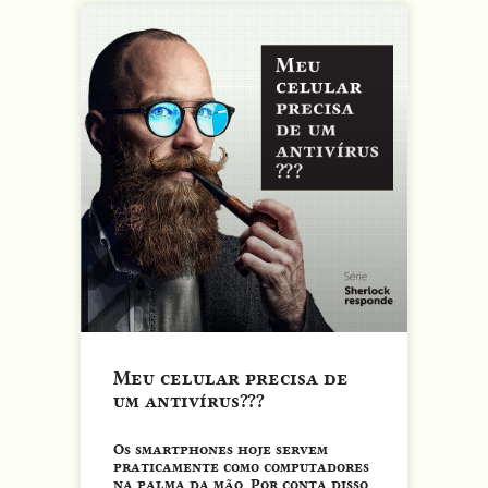
Meu celular precisa de
um antivírus???
Os smartphones hoje servem
praticamente como computadores
na palma da mão. Por conta disso,