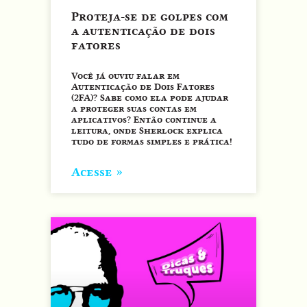
Proteja-se de golpes com
a autenticação de dois
fatores
Você já ouviu falar em
Autenticação de Dois Fatores
(2FA)? Sabe como ela pode ajudar
a proteger suas contas em
aplicativos? Então continue a
leitura, onde Sherlock explica
tudo de formas simples e prática!
Acesse »