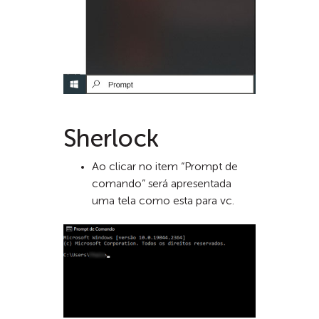
Sherlock
Ao clicar no item “Prompt de
comando” será apresentada
uma tela como esta para vc.