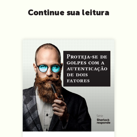
Continue sua leitura