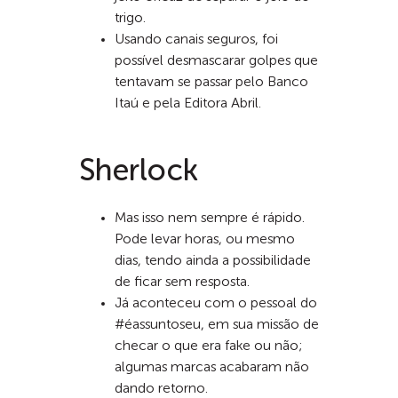
trigo.
Usando canais seguros, foi
possível desmascarar golpes que
tentavam se passar pelo Banco
Itaú e pela Editora Abril.
Sherlock
Mas isso nem sempre é rápido.
Pode levar horas, ou mesmo
dias, tendo ainda a possibilidade
de ficar sem resposta.
Já aconteceu com o pessoal do
#éassuntoseu, em sua missão de
checar o que era fake ou não;
algumas marcas acabaram não
dando retorno.