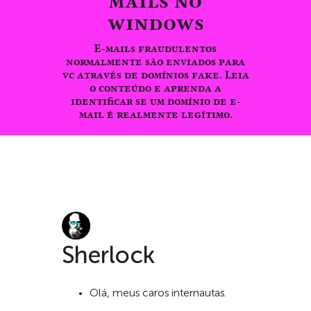
mails no
windows
E-mails fraudulentos
normalmente são enviados para
vc através de domínios fake. Leia
o conteúdo e aprenda a
identificar se um domínio de e-
mail é realmente legítimo.
Sherlock
Olá, meus caros internautas.