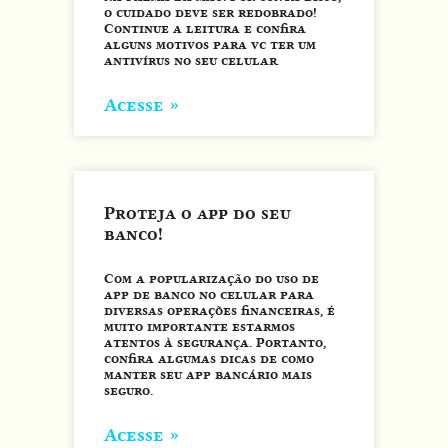
o cuidado deve ser redobrado!
Continue a leitura e confira
alguns motivos para vc ter um
antivírus no seu celular.
Acesse »
Proteja o app do seu
banco!
Com a popularização do uso de
app de banco no celular para
diversas operações financeiras, é
muito importante estarmos
atentos à segurança. Portanto,
confira algumas dicas de como
manter seu app bancário mais
seguro.
Acesse »