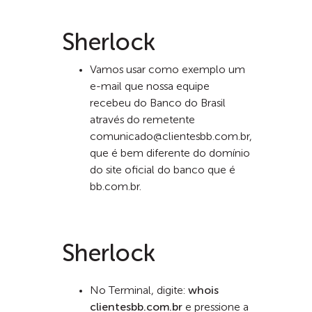
Sherlock
Vamos usar como exemplo um
e-mail que nossa equipe
recebeu do Banco do Brasil
através do remetente
comunicado@clientesbb.com.br,
que é bem diferente do domínio
do site oficial do banco que é
bb.com.br.
Sherlock
No Terminal, digite:
whois
clientesbb.com.br
e pressione a