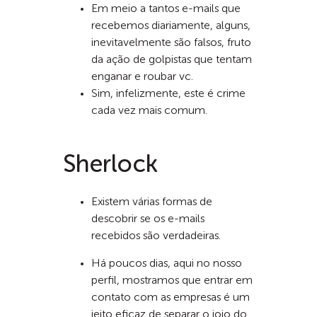
Em meio a tantos e-mails que
recebemos diariamente, alguns,
inevitavelmente são falsos, fruto
da ação de golpistas que tentam
enganar e roubar vc.
Sim, infelizmente, este é crime
cada vez mais comum.
Sherlock
Existem várias formas de
descobrir se os e-mails
recebidos são verdadeiras.
Há poucos dias, aqui no nosso
perfil, mostramos que entrar em
contato com as empresas é um
jeito eficaz de separar o joio do