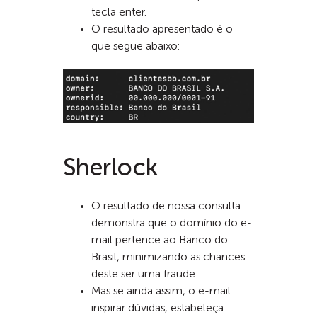
tecla enter.
O resultado apresentado é o
que segue abaixo:
Sherlock
O resultado de nossa consulta
demonstra que o domínio do e-
mail pertence ao Banco do
Brasil, minimizando as chances
deste ser uma fraude.
Mas se ainda assim, o e-mail
inspirar dúvidas, estabeleça