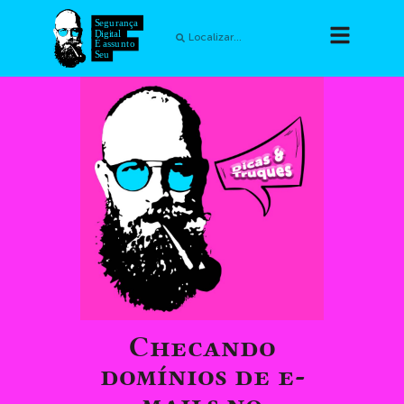
Checando
domínios de e-