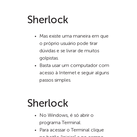
Sherlock
Mas existe uma maneira em que
o próprio usuário pode tirar
dúvidas e se livrar de muitos
golpistas.
Basta usar um computador com
acesso à Internet e seguir alguns
passos simples.
Sherlock
No Windows, é só abrir o
programa Terminal.
Para acessar o Terminal clique