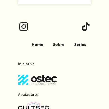
Home
Sobre
Séries
Iniciativa
Apoiadores