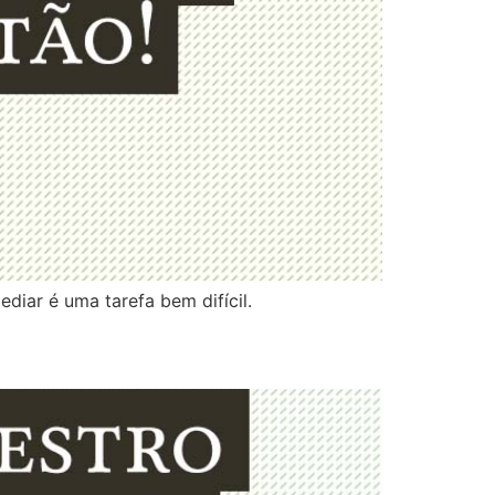
diar é uma tarefa bem difícil.