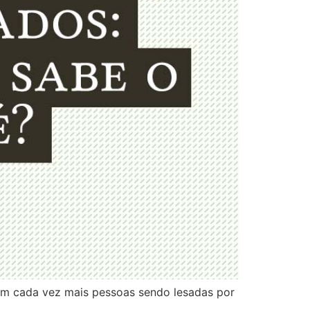
tem cada vez mais pessoas sendo lesadas por